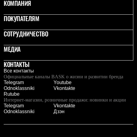
КОМПАНИЯ
ПОКУПАТЕЛЯМ
СОТРУДНИЧЕСТВО
МЕДИА
КОНТАКТЫ
Все контакты
Официальные каналы BASK о жизни и развитии бренда
Telegram
Youtube
Odnoklassniki
Vkontakte
Rutube
Интернет-магазин, розничные продажи: новинки и акции
Telegram
Vkontakte
Odnoklassniki
Дзэн