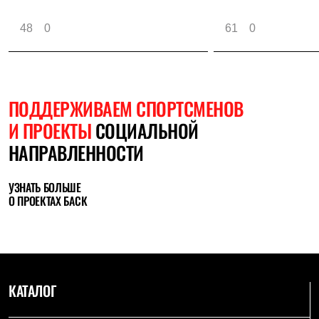
48
0
61
0
ПОДДЕРЖИВАЕМ СПОРТСМЕНОВ
И ПРОЕКТЫ
СОЦИАЛЬНОЙ
НАПРАВЛЕННОСТИ
УЗНАТЬ БОЛЬШЕ
О ПРОЕКТАХ БАСК
КАТАЛОГ