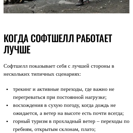
КОГДА СОФТШЕЛЛ РАБОТАЕТ
ЛУЧШЕ
Софтшелл показывает себя с лучшей стороны в
нескольких типичных сценариях:
трекинг и активные переходы, где важно не
перегреваться при постоянной нагрузке;
восхождения в сухую погоду, когда дождь не
ожидается, а ветер на высоте есть почти всегда;
горный туризм в прохладный ветер – переходы по
гребням, открытым склонам, плато;