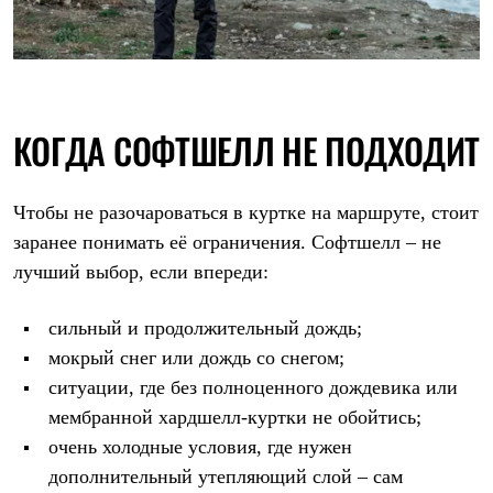
КОГДА СОФТШЕЛЛ НЕ ПОДХОДИТ
Чтобы не разочароваться в куртке на маршруте, стоит
заранее понимать её ограничения. Софтшелл – не
лучший выбор, если впереди:
сильный и продолжительный дождь;
мокрый снег или дождь со снегом;
ситуации, где без полноценного дождевика или
мембранной хардшелл-куртки не обойтись;
очень холодные условия, где нужен
дополнительный утепляющий слой – сам