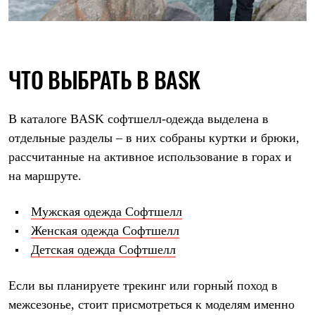
ЧТО ВЫБРАТЬ В BASK
В каталоге BASK софтшелл-одежда выделена в
отдельные разделы – в них собраны куртки и брюки,
рассчитанные на активное использование в горах и
на маршруте.
Мужская одежда Софтшелл
Женская одежда Софтшелл
Детская одежда Софтшелл
Если вы планируете трекинг или горный поход в
межсезонье, стоит присмотреться к моделям именно