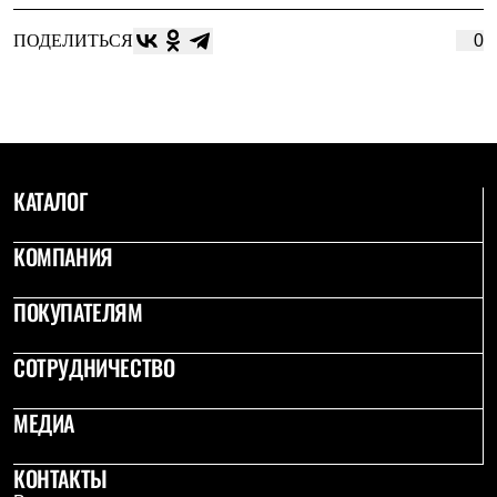
ПОДЕЛИТЬСЯ
0
КАТАЛОГ
КОМПАНИЯ
ПОКУПАТЕЛЯМ
СОТРУДНИЧЕСТВО
МЕДИА
КОНТАКТЫ