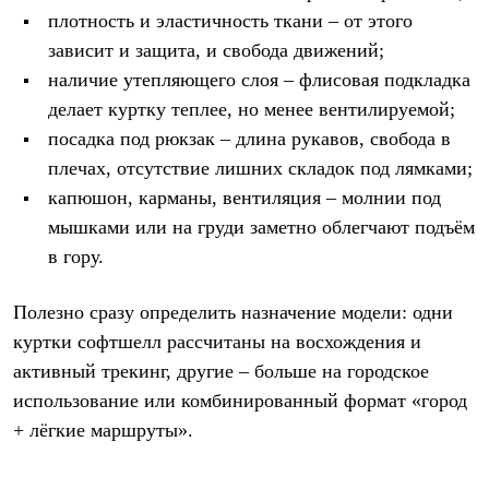
плотность и эластичность ткани – от этого
зависит и защита, и свобода движений;
наличие утепляющего слоя – флисовая подкладка
делает куртку теплее, но менее вентилируемой;
посадка под рюкзак – длина рукавов, свобода в
плечах, отсутствие лишних складок под лямками;
капюшон, карманы, вентиляция – молнии под
мышками или на груди заметно облегчают подъём
в гору.
Полезно сразу определить назначение модели: одни
куртки софтшелл рассчитаны на восхождения и
активный трекинг, другие – больше на городское
использование или комбинированный формат «город
+ лёгкие маршруты».