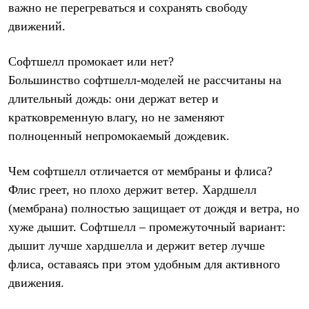
важно не перегреваться и сохранять свободу
движений.
Софтшелл промокает или нет?
Большинство софтшелл-моделей не рассчитаны на
длительный дождь: они держат ветер и
кратковременную влагу, но не заменяют
полноценный непромокаемый дождевик.
Чем софтшелл отличается от мембраны и флиса?
Флис греет, но плохо держит ветер. Хардшелл
(мембрана) полностью защищает от дождя и ветра, но
хуже дышит. Софтшелл – промежуточный вариант:
дышит лучше хардшелла и держит ветер лучше
флиса, оставаясь при этом удобным для активного
движения.