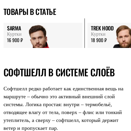
ТОВАРЫ В СТАТЬЕ
SARMA
TREK HOOD
Куртки
Куртки
16 900 ₽
18 900 ₽
СОФТШЕЛЛ В СИСТЕМЕ СЛОЁВ
Софтшелл редко работает как единственная вещь на
маршруте – обычно это активный внешний слой
системы. Логика простая: внутри – термобельё,
отводящее влагу от тела, поверх – флис или тонкий
утеплитель, а сверху – софтшелл, который держит
ветер и пропускает пар.