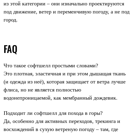
из этой категории – они изначально проектируются
под движение, ветер и переменчивую погоду, а не под
город.
FAQ
Что такое софтшелл простыми словами?
Это плотная, эластичная и при этом дышащая ткань
(и одежда из неё), которая защищает от ветра лучше
флиса, но не является полностью
водонепроницаемой, как мембранный дождевик.
Подходит ли софтшелл для похода в горы?
Да, особенно для активных переходов, трекинга и
восхождений в сухую ветреную погоду – там, где