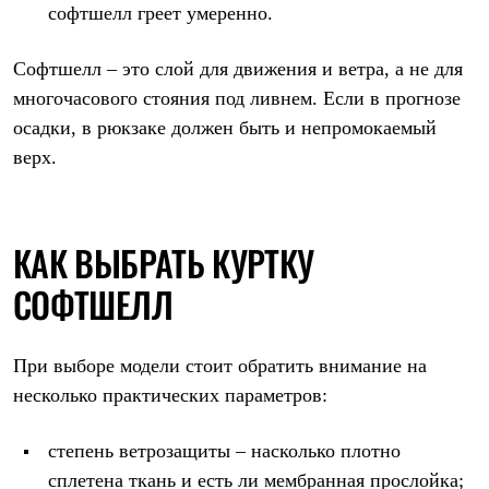
софтшелл греет умеренно.
Софтшелл – это слой для движения и ветра, а не для
многочасового стояния под ливнем. Если в прогнозе
осадки, в рюкзаке должен быть и непромокаемый
верх.
КАК ВЫБРАТЬ КУРТКУ
СОФТШЕЛЛ
При выборе модели стоит обратить внимание на
несколько практических параметров:
степень ветрозащиты – насколько плотно
сплетена ткань и есть ли мембранная прослойка;