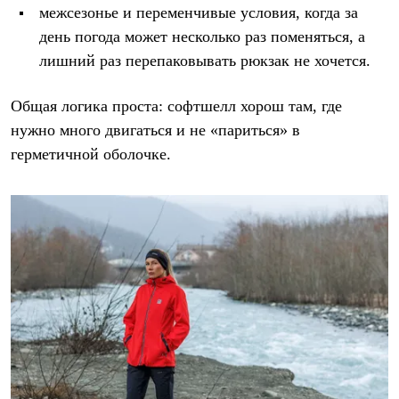
межсезонье и переменчивые условия, когда за
день погода может несколько раз поменяться, а
лишний раз перепаковывать рюкзак не хочется.
Общая логика проста: софтшелл хорош там, где
нужно много двигаться и не «париться» в
герметичной оболочке.