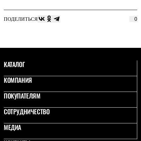
ПОДЕЛИТЬСЯ
0
КАТАЛОГ
КОМПАНИЯ
ПОКУПАТЕЛЯМ
СОТРУДНИЧЕСТВО
МЕДИА