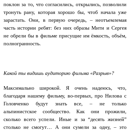
поклон за то, что согласились, открылись, позволили
тронуть рану, которая хорошо бы, чтоб начала уже
зарастать. Они, в первую очередь, – неотъемлемая
часть истории ребят: без них образы Мити и Сергея
не обрели бы в фильме присущие им ёмкость, объём,
полногранность.
Какой ты видишь аудиторию фильма «Разрыв»?
Максимально широкой. Я очень надеюсь, что,
благодаря нашему фильму, во-первых, про Нилова с
Головченко будут знать все, – не только
альпинистское сообщество. Как они прожили,
сколько всего успели. Иные и за “десять жизней”
столько не смогут… А они сумели за одну, – это