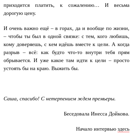
приходится платить, к сожалению… И весьма
дорогую цену.
И очень важно ещё – в горах, да и вообще по жизни,
– чтобы ты был в одной связке: с тем, кого любишь,
кому доверяешь, с кем идёшь вместе к цели. А когда
разрыв – всё: как будто что-то внутри тебя прям
обрывается. И уже какое там идти к цели – просто
устоять бы на краю. Выжить бы.
Саша, спасибо! С нетерпением ждем премьеры.
Беседовала Инесса Дойкова.
Начало интервью
здесь