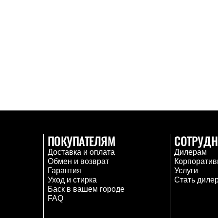
ПОКУПАТЕЛЯМ
СОТРУДН
Доставка и оплата
Дилерам
Обмен и возврат
Корпоратив
Гарантия
Услуги
Уход и стирка
Стать диле
Баск в вашем городе
FAQ