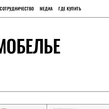
СОТРУДНИЧЕСТВО
МЕДИА
ГДЕ КУПИТЬ
МОБЕЛЬЕ