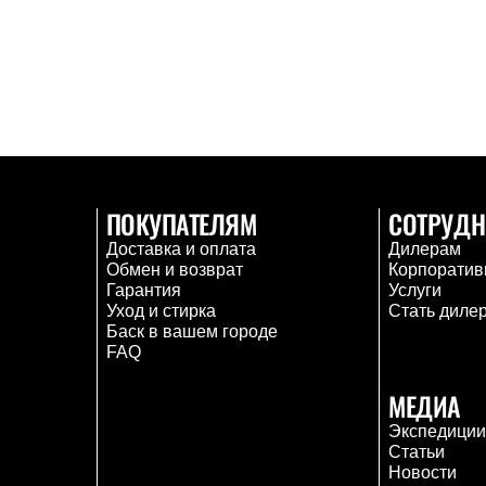
ПОКУПАТЕЛЯМ
СОТРУДН
Доставка и оплата
Дилерам
Обмен и возврат
Корпоратив
Гарантия
Услуги
Уход и стирка
Стать диле
Баск в вашем городе
FAQ
МЕДИА
Экспедици
Статьи
Новости