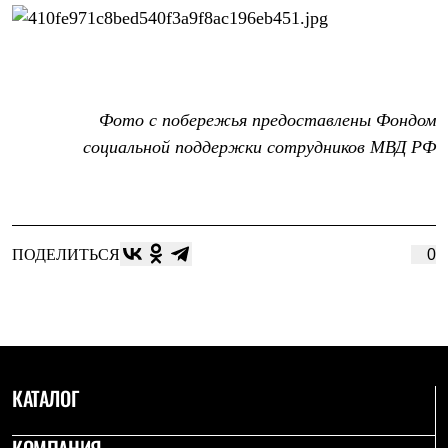
Фото с побережья предоставлены Фондом
социальной поддержки сотрудников МВД РФ
ПОДЕЛИТЬСЯ
0
КАТАЛОГ