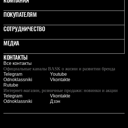
КОМПАНИЯ
ПОКУПАТЕЛЯМ
СОТРУДНИЧЕСТВО
МЕДИА
КОНТАКТЫ
Все контакты
Официальные каналы BASK о жизни и развитии бренда
Telegram
Youtube
Odnoklassniki
Vkontakte
Rutube
Интернет-магазин, розничные продажи: новинки и акции
Telegram
Vkontakte
Odnoklassniki
Дзэн