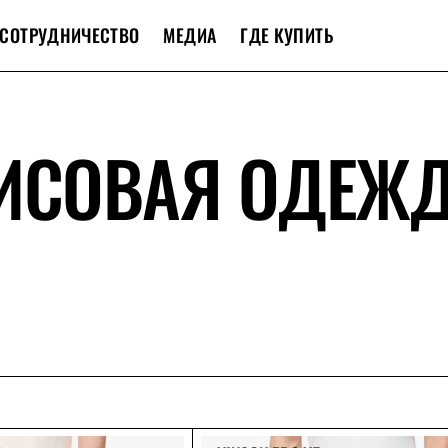
СОТРУДНИЧЕСТВО
МЕДИА
ГДЕ КУПИТЬ
ИСОВАЯ ОДЕЖ