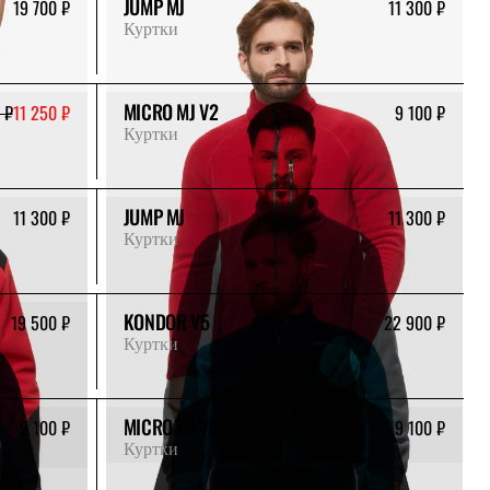
JUMP MJ
19 700 ₽
11 300 ₽
Куртки
MICRO MJ V2
 ₽
11 250 ₽
9 100 ₽
Куртки
JUMP MJ
11 300 ₽
11 300 ₽
Куртки
KONDOR V5
19 500 ₽
22 900 ₽
Куртки
MICRO MJ V2
9 100 ₽
9 100 ₽
Куртки