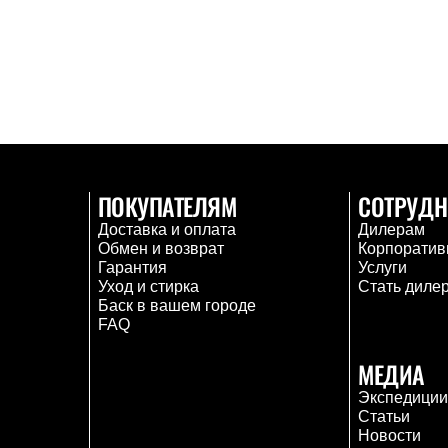
ПОКУПАТЕЛЯМ
СОТРУДН
Доставка и оплата
Дилерам
Обмен и возврат
Корпоратив
Гарантия
Услуги
Уход и стирка
Стать диле
Баск в вашем городе
FAQ
МЕДИА
Экспедици
Статьи
Новости