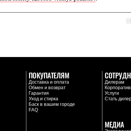
ПОКУПАТЕЛЯМ
СОТРУДН
Доставка и оплата
Дилерам
Обмен и возврат
Корпоратив
Гарантия
Услуги
Уход и стирка
Стать диле
Баск в вашем городе
FAQ
МЕДИА