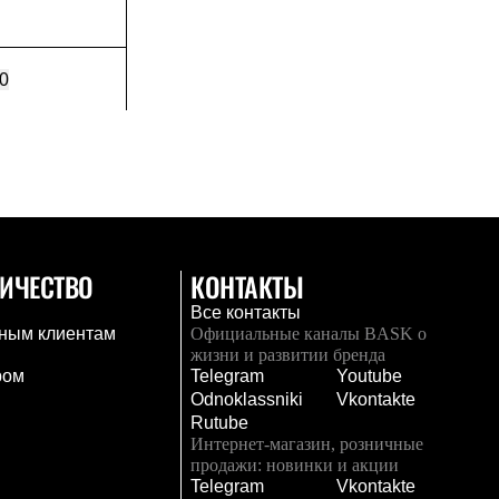
0
ИЧЕСТВО
КОНТАКТЫ
Все контакты
ным клиентам
Официальные каналы BASK о
жизни и развитии бренда
ром
Telegram
Youtube
Odnoklassniki
Vkontakte
Rutube
Интернет-магазин, розничные
продажи: новинки и акции
Telegram
Vkontakte