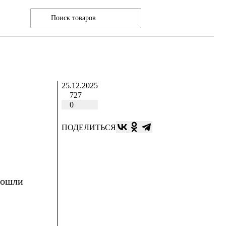
25.12.2025
727
0
ПОДЕЛИТЬСЯ
вошли