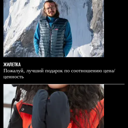
ЖИЛЕТКА
Пожалуй, лучший подарок по соотношению цена/
ценность