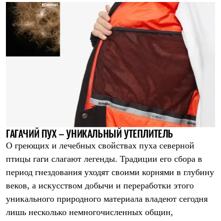
ГАГАЧИЙ ПУХ – УНИКАЛЬНЫЙ УТЕПЛИТЕЛЬ
О греющих и лечебных свойствах пуха северной
птицы гаги слагают легенды. Традиции его сбора в
период гнездования уходят своими корнями в глубину
веков, а искусством добычи и переработки этого
уникального природного материала владеют сегодня
лишь несколько немногочисленных общин,