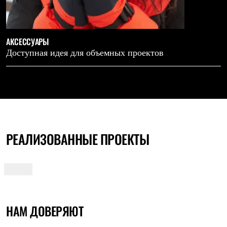
АКСЕССУАРЫ
Доступная идея для объемных проектов
РЕАЛИЗОВАННЫЕ
ПРОЕКТЫ
НАМ ДОВЕРЯЮТ