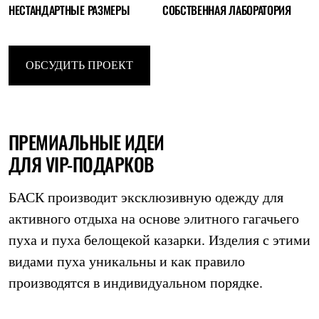
НЕСТАНДАРТНЫЕ РАЗМЕРЫ
СОБСТВЕННАЯ ЛАБОРАТОРИЯ
Где купить
ОБСУДИТЬ ПРОЕКТ
ПРЕМИАЛЬНЫЕ ИДЕИ
ДЛЯ VIP-ПОДАРКОВ
БАСК производит эксклюзивную одежду для
активного отдыха на основе элитного гагачьего
пуха и пуха белощекой казарки. Изделия с этими
видами пуха уникальны и как правило
производятся в индивидуальном порядке.