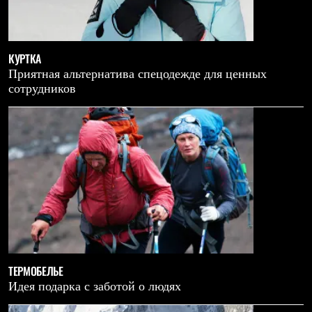
КУРТКА
Приятная альтернатива спецодежде для ценных
сотрудников
ТЕРМОБЕЛЬЕ
Идея подарка с заботой о людях