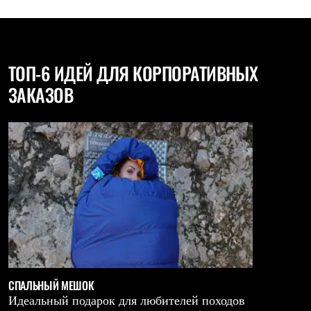
ТОП-6 ИДЕЙ
ДЛЯ КОРПОРАТИВНЫХ
ЗАКАЗОВ
СПАЛЬНЫЙ МЕШОК
Идеальный подарок для любителей походов