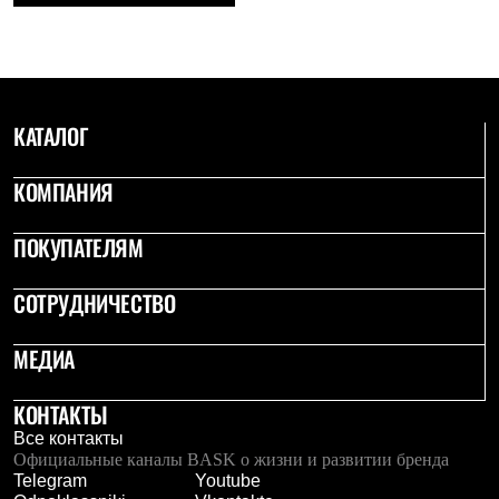
КАТАЛОГ
КОМПАНИЯ
ПОКУПАТЕЛЯМ
СОТРУДНИЧЕСТВО
МЕДИА
КОНТАКТЫ
Все контакты
Официальные каналы BASK о жизни и развитии бренда
Telegram
Youtube