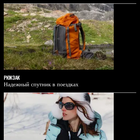
РЮКЗАК
Надежный спутник в поездках