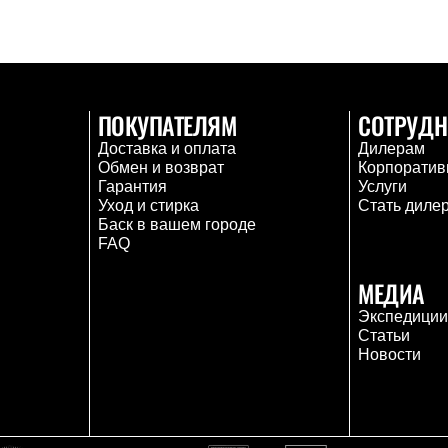
ПОКУПАТЕЛЯМ
СОТРУДН
Доставка и оплата
Дилерам
Обмен и возврат
Корпоратив
Гарантия
Услуги
Уход и стирка
Стать диле
Баск в вашем городе
FAQ
МЕДИА
Экспедици
Статьи
Новости