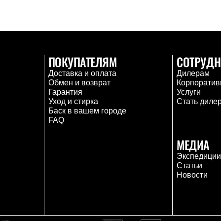
ПОКУПАТЕЛЯМ
СОТРУДН
Доставка и оплата
Дилерам
Обмен и возврат
Корпоратив
Гарантия
Услуги
Уход и стирка
Стать диле
Баск в вашем городе
FAQ
МЕДИА
Экспедици
Статьи
Новости