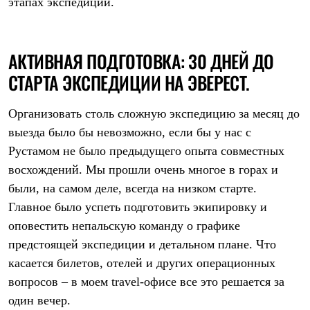
этапах экспедиции.
АКТИВНАЯ ПОДГОТОВКА: 30 ДНЕЙ ДО
СТАРТА ЭКСПЕДИЦИИ НА ЭВЕРЕСТ.
Организовать столь сложную экспедицию за месяц до
выезда было бы невозможно, если бы у нас с
Рустамом не было предыдущего опыта совместных
восхождений. Мы прошли очень многое в горах и
были, на самом деле, всегда на низком старте.
Главное было успеть подготовить экипировку и
оповестить непальскую команду о графике
предстоящей экспедиции и детальном плане. Что
касается билетов, отелей и других операционных
вопросов – в моем travel-офисе все это решается за
один вечер.