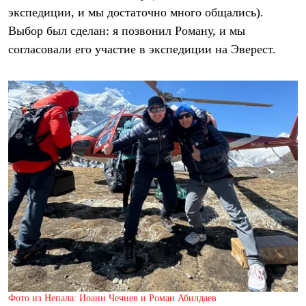
экспедиции, и мы достаточно много общались).
Выбор был сделан: я позвонил Роману, и мы
согласовали его участие в экспедиции на Эверест.
Фото из Непала: Иоанн Чечнев и Роман Абилдаев