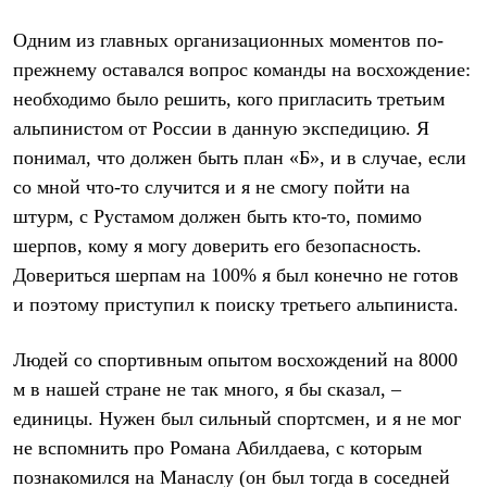
Одним из главных организационных моментов по-
прежнему оставался вопрос команды на восхождение:
необходимо было решить, кого пригласить третьим
альпинистом от России в данную экспедицию. Я
понимал, что должен быть план «Б», и в случае, если
со мной что-то случится и я не смогу пойти на
штурм, с Рустамом должен быть кто-то, помимо
шерпов, кому я могу доверить его безопасность.
Довериться шерпам на 100% я был конечно не готов
и поэтому приступил к поиску третьего альпиниста.
Людей со спортивным опытом восхождений на 8000
м в нашей стране не так много, я бы сказал, –
единицы. Нужен был сильный спортсмен, и я не мог
не вспомнить про Романа Абилдаева, с которым
познакомился на Манаслу (он был тогда в соседней