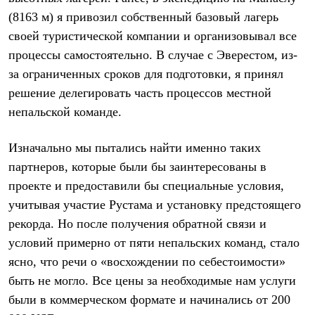
(8163 м) я привозил собственный базовый лагерь
своей туристической компании и организовывал все
процессы самостоятельно. В случае с Эверестом, из-
за ограниченных сроков для подготовки, я принял
решение делегировать часть процессов местной
непальской команде.
Изначально мы пытались найти именно таких
партнеров, которые были бы заинтересованы в
проекте и предоставили бы специальные условия,
учитывая участие Рустама и установку предстоящего
рекорда. Но после получения обратной связи и
условий примерно от пяти непальских команд, стало
ясно, что речи о «восхождении по себестоимости»
быть не могло. Все цены за необходимые нам услуги
были в коммерческом формате и начинались от 200