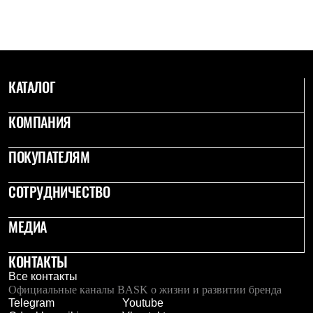
КАТАЛОГ
КОМПАНИЯ
ПОКУПАТЕЛЯМ
СОТРУДНИЧЕСТВО
МЕДИА
КОНТАКТЫ
Все контакты
Официальные каналы BASK о жизни и развитии бренда
Telegram
Youtube