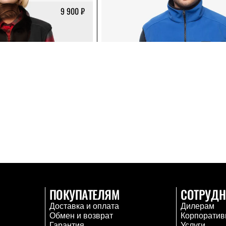
9 900 ₽
ПОКУПАТЕЛЯМ
СОТРУДН
Доставка и оплата
Дилерам
Обмен и возврат
Корпоратив
Гарантия
Услуги