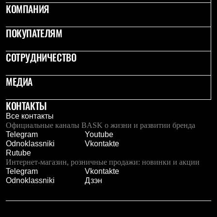
КОМПАНИЯ
ПОКУПАТЕЛЯМ
СОТРУДНИЧЕСТВО
МЕДИА
КОНТАКТЫ
Все контакты
Официальные каналы BASK о жизни и развитии бренда
Telegram
Youtube
Odnoklassniki
Vkontakte
Rutube
Интернет-магазин, розничные продажи: новинки и акции
Telegram
Vkontakte
Odnoklassniki
Дзэн