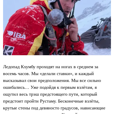
Ледопад Кхумбу проходят на ногах в среднем за
восемь часов. Мы «делали ставки», и каждый
высказывал свои предположения. Мы все сильно
ошибались… Уже подойдя к первым взлётам, я
ощутил весь трэш предстоящего пути, который
предстоит пройти Рустаму. Бесконечные взлёты,
крутые стены под девяносто градусов, нависающие