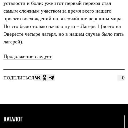
усталости и боли: уже этот первый переход стал
самым сложным участком за время всего нашего
проекта восхождений на высочайшие вершины мира.
Но это было только начало пути – Лагерь 1 (всего на
Эвересте четыре лагеря, но в нашем случае было пять
лагерей).
Продолжение следует
ПОДЕЛИТЬСЯ
0
КАТАЛОГ