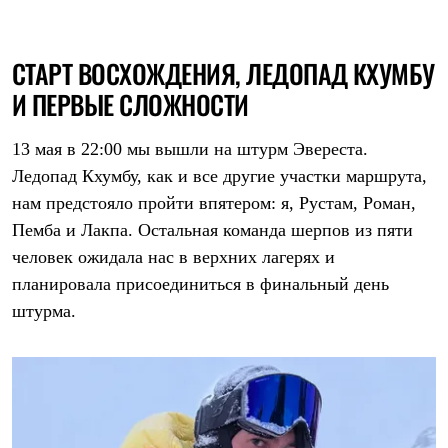
СТАРТ ВОСХОЖДЕНИЯ, ЛЕДОПАД КХУМБУ
И ПЕРВЫЕ СЛОЖНОСТИ
13 мая в 22:00 мы вышли на штурм Эвереста.
Ледопад Кхумбу, как и все другие участки маршрута,
нам предстояло пройти впятером: я, Рустам, Роман,
Пемба и Лакпа. Остальная команда шерпов из пяти
человек ожидала нас в верхних лагерях и
планировала присоединиться в финальный день
штурма.