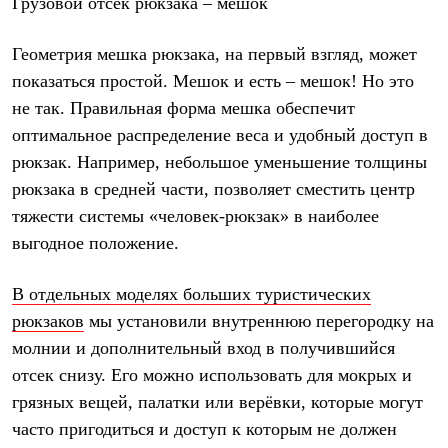
Грузовой отсек рюкзака – мешок
Геометрия мешка рюкзака, на первый взгляд, может
показаться простой. Мешок и есть – мешок! Но это
не так. Правильная форма мешка обеспечит
оптимальное распределение веса и удобный доступ в
рюкзак. Например, небольшое уменьшение толщины
рюкзака в средней части, позволяет сместить центр
тяжести системы «человек-рюкзак» в наиболее
выгодное положение.
В отдельных моделях больших туристических
рюкзаков
мы установили внутреннюю перегородку на
молнии и дополнительный вход в получившийся
отсек снизу. Его можно использовать для мокрых и
грязных вещей, палатки или верёвки, которые могут
часто пригодиться и доступ к которым не должен