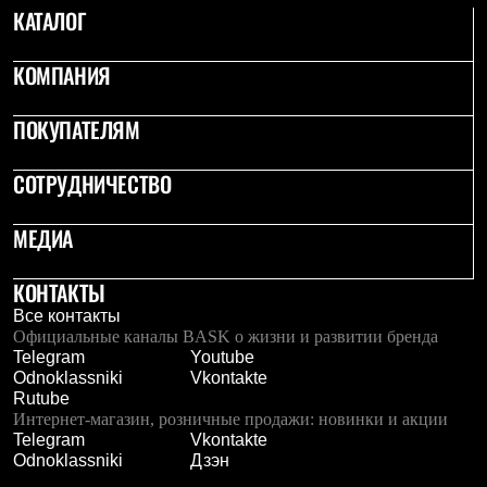
КАТАЛОГ
КОМПАНИЯ
ПОКУПАТЕЛЯМ
СОТРУДНИЧЕСТВО
МЕДИА
КОНТАКТЫ
Все контакты
Официальные каналы BASK о жизни и развитии бренда
Telegram
Youtube
Odnoklassniki
Vkontakte
Rutube
Интернет-магазин, розничные продажи: новинки и акции
Telegram
Vkontakte
Odnoklassniki
Дзэн