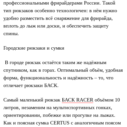
профессиональными фрирайдерами России. Такой
тип рюкзаков особенно технологичен: в нём нужно
удобно разместить всё снаряжение для фрирайда,
вплоть до лыж или доски, и обеспечить защиту
спины.
Городские рюкзаки и сумки
В городе рюкзак остаётся таким же надёжным
спутником, как в горах. Оптимальный объём, удобная
форма, функциональность и надёжность – то, что
отличает рюкзаки БАСК.
Самый маленький рюкзак
БАСК RACER
объёмом 10
литров, незаменим на мультиспортивных гонках,
ориентировании, побежке или прогулке на лыжах.
Как и поясная сумка CERTUS с аналогичным поясом