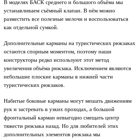
В моделях БАСК среднего и большого объёма мы
устанавливаем съёмный клапан. В нём можно
разместить все полезные мелочи и воспользоваться
как отдельной сумкой.
Дополнительные карманы на туристических рюкзаках
остаются спорным моментом, поэтому наши
конструкторы редко используют этот метод
увеличения объёма рюкзака. Исключением являются
небольшие плоские карманы в нижней части
туристических рюкзаков.
Набитые боковые карманы могут мешать движениям
рук и застревать в узких проходах, а большой
фронтальный карман невыгодно смещать центр
тяжести рюкзака назад. Но для любителей этих
дополнительных элементов рюкзака мы