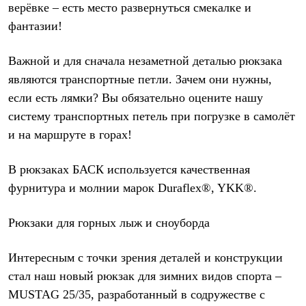
верёвке – есть место развернуться смекалке и
фантазии!
Важной и для сначала незаметной деталью рюкзака
являются транспортные петли. Зачем они нужны,
если есть лямки? Вы обязательно оцените нашу
систему транспортных петель при погрузке в самолёт
и на маршруте в горах!
В рюкзаках БАСК используется качественная
фурнитура и молнии марок Duraflex®, YKK®.
Рюкзаки для горных лыж и сноуборда
Интересным с точки зрения деталей и конструкции
стал наш новый рюкзак для зимних видов спорта –
MUSTAG 25/35, разработанный в содружестве с