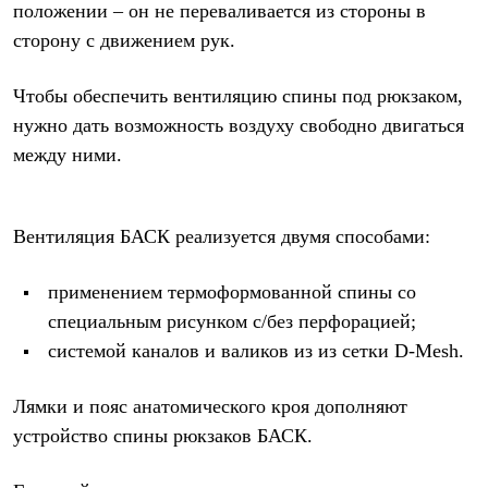
положении – он не переваливается из стороны в
сторону с движением рук.
Чтобы обеспечить вентиляцию спины под рюкзаком,
нужно дать возможность воздуху свободно двигаться
между ними.
Вентиляция БАСК реализуется двумя способами:
применением термоформованной спины со
специальным рисунком с/без перфорацией;
системой каналов и валиков из из сетки D-Mesh.
Лямки и пояс анатомического кроя дополняют
устройство спины рюкзаков БАСК.