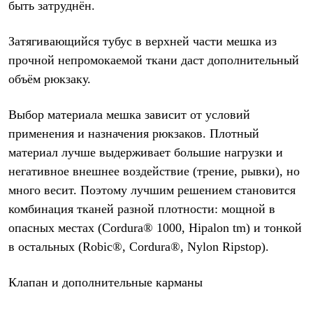
быть затруднён.
Затягивающийся тубус в верхней части мешка из
прочной непромокаемой ткани даст дополнительный
объём рюкзаку.
Выбор материала мешка зависит от условий
применения и назначения рюкзаков. Плотный
материал лучше выдерживает большие нагрузки и
негативное внешнее воздействие (трение, рывки), но
много весит. Поэтому лучшим решением становится
комбинация тканей разной плотности: мощной в
опасных местах (Cordura® 1000, Hipalon tm) и тонкой
в остальных (Robic®, Cordura®, Nylon Ripstop).
Клапан и дополнительные карманы