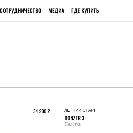
СОТРУДНИЧЕСТВО
МЕДИА
ГДЕ КУПИТЬ
34 900 ₽
ЛЕТНИЙ СТАРТ
BONZER 3
Палатки