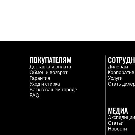
ПОКУПАТЕЛЯМ
СОТРУДН
Доставка и оплата
Дилерам
Обмен и возврат
Корпоратив
Гарантия
Услуги
Уход и стирка
Стать диле
Баск в вашем городе
FAQ
МЕДИА
Экспедици
Статьи
Новости