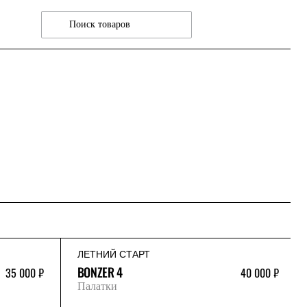
ЛЕТНИЙ СТАРТ
BONZER 4
35 000 ₽
40 000 ₽
Палатки