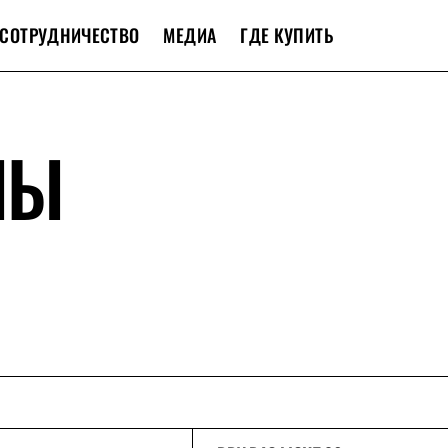
СОТРУДНИЧЕСТВО
МЕДИА
ГДЕ КУПИТЬ
ЛЫ