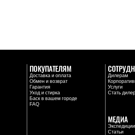
ПОКУПАТЕЛЯМ
СОТРУДН
Доставка и оплата
Дилерам
Обмен и возврат
Корпоратив
Гарантия
Услуги
Уход и стирка
Стать диле
Баск в вашем городе
FAQ
МЕДИА
Экспедици
Статьи