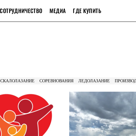
СОТРУДНИЧЕСТВО
МЕДИА
ГДЕ КУПИТЬ
СКАЛОЛАЗАНИЕ
СОРЕВНОВАНИЯ
ЛЕДОЛАЗАНИЕ
ПРОИЗВО