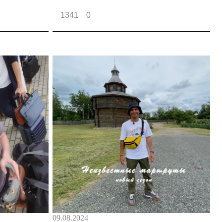
1341
0
09.08.2024