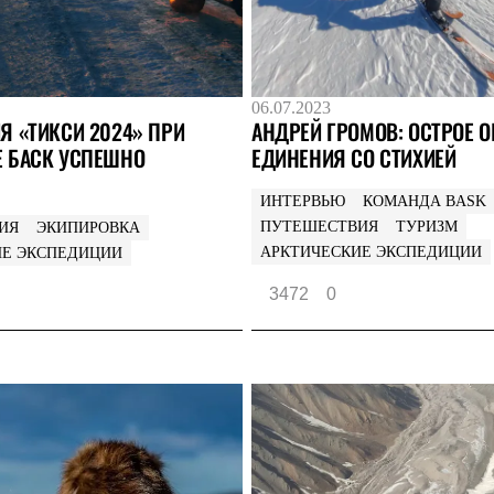
06.07.2023
Я «ТИКСИ 2024» ПРИ
АНДРЕЙ ГРОМОВ: ОСТРОЕ 
 БАСК УСПЕШНО
ЕДИНЕНИЯ СО СТИХИЕЙ
ИНТЕРВЬЮ
КОМАНДА BASK
ПУТЕШЕСТВИЯ
ТУРИЗМ
ИЯ
ЭКИПИРОВКА
АРКТИЧЕСКИЕ ЭКСПЕДИЦИИ
ИЕ ЭКСПЕДИЦИИ
3472
0