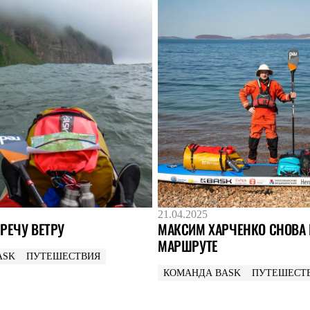
21.04.2025
РЕЧУ ВЕТРУ
МАКСИМ ХАРЧЕНКО СНОВА 
МАРШРУТЕ
ASK
ПУТЕШЕСТВИЯ
КОМАНДА BASK
ПУТЕШЕСТ