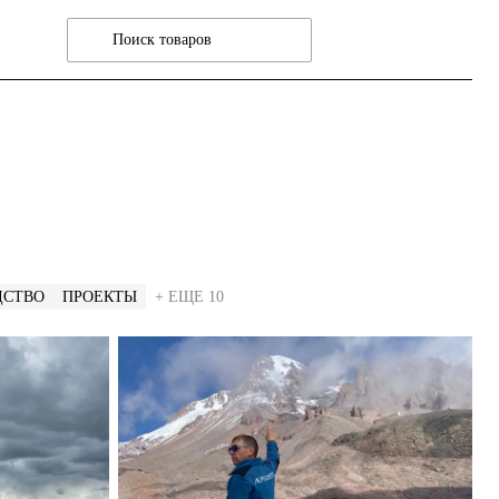
ДСТВО
ПРОЕКТЫ
+ ЕЩЕ 10