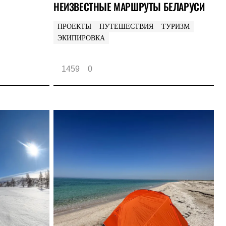
НЕИЗВЕСТНЫЕ МАРШРУТЫ БЕЛАРУСИ
ПРОЕКТЫ
ПУТЕШЕСТВИЯ
ТУРИЗМ
ЭКИПИРОВКА
1459
0