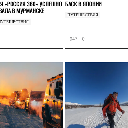
Я «РОССИЯ 360» УСПЕШНО
БАСК В ЯПОНИИ
АЛА В МУРМАНСКЕ
ПУТЕШЕСТВИЯ
ПУТЕШЕСТВИЯ
947
0