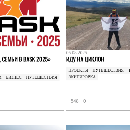
05.08.2025
 СЕМЬИ В BASK 2025»
ИДУ НА ЦИКЛОН
А
ПРОЕКТЫ
ПУТЕШЕСТВИЯ
ЭКИПИРОВКА
И
БИЗНЕС
ПУТЕШЕСТВИЯ
548
0