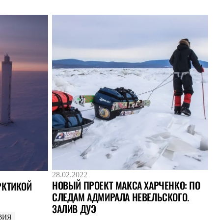
28.02.2022
НОВЫЙ ПРОЕКТ МАКСА ХАРЧЕНКО: ПО
АРКТИКОЙ
СЛЕДАМ АДМИРАЛА НЕВЕЛЬСКОГО.
ЗАЛИВ ДУЭ
ВИЯ