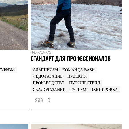
09.07.2025
СТАНДАРТ ДЛЯ ПРОФЕССИОНАЛОВ
ТУРИЗМ
АЛЬПИНИЗМ
КОМАНДА BASK
ЛЕДОЛАЗАНИЕ
ПРОЕКТЫ
ПРОИЗВОДСТВО
ПУТЕШЕСТВИЯ
СКАЛОЛАЗАНИЕ
ТУРИЗМ
ЭКИПИРОВКА
993
0