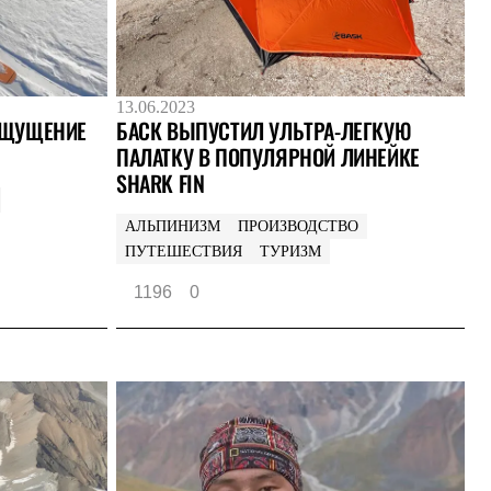
13.06.2023
ОЩУЩЕНИЕ
БАСК ВЫПУСТИЛ УЛЬТРА-ЛЕГКУЮ
ПАЛАТКУ В ПОПУЛЯРНОЙ ЛИНЕЙКЕ
SHARK FIN
АЛЬПИНИЗМ
ПРОИЗВОДСТВО
ПУТЕШЕСТВИЯ
ТУРИЗМ
1196
0