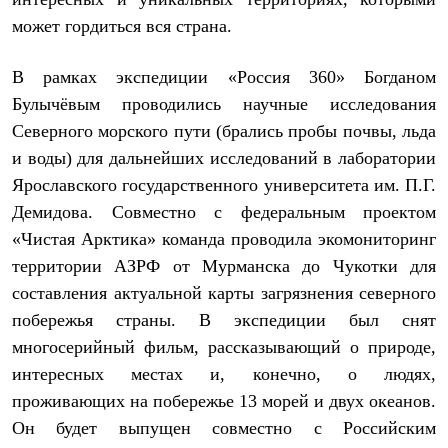
может гордиться вся страна.
В рамках экспедиции «Россия 360» Богданом
Булычёвым проводились научные исследования
Северного морского пути (брались пробы почвы, льда
и воды) для дальнейших исследований в лаборатории
Ярославского государственного университета им. П.Г.
Демидова. Совместно с федеральным проектом
«Чистая Арктика» команда проводила экомониторинг
территории АЗРФ от Мурманска до Чукотки для
составления актуальной карты загрязнения северного
побережья страны. В экспедиции был снят
многосерийный фильм, рассказывающий о природе,
интересных местах и, конечно, о людях,
проживающих на побережье 13 морей и двух океанов.
Он будет выпущен совместно с Российским