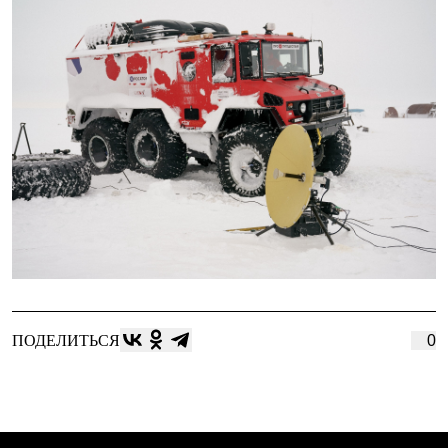
ПОДЕЛИТЬСЯ
0