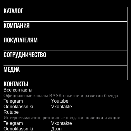
КАТАЛОГ
КОМПАНИЯ
ПОКУПАТЕЛЯМ
СОТРУДНИЧЕСТВО
МЕДИА
КОНТАКТЫ
Все контакты
Официальные каналы BASK о жизни и развитии бренда
Telegram
Youtube
Odnoklassniki
Vkontakte
Rutube
Интернет-магазин, розничные продажи: новинки и акции
Telegram
Vkontakte
Odnoklassniki
Дзэн