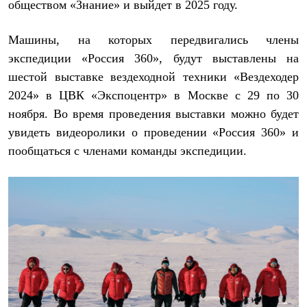
обществом «Знание» и выйдет в 2025 году.
Машины, на которых передвигались члены
экспедиции «Россия 360», будут выставлены на
шестой выставке вездеходной техники «Вездеходер
2024» в ЦВК «Экспоцентр» в Москве с 29 по 30
ноября. Во время проведения выставки можно будет
увидеть видеоролики о проведении «Россия 360» и
пообщаться с членами команды экспедиции.