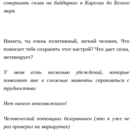
совершить сплав на байдарках в Карелии до Белого
моря.
Никита, ты очень позитивный, легкий человек. Что
помогает тебе сохранять этот настрой? Что дает силы,
мотивирует?
У меня есть несколько убеждений, которые
помогают мне в сложные моменты справляться с
трудностями:
Нет ничего невозможного!
Человеческий потенциал безграничен (это я уже не
раз проверил на маршрутах)