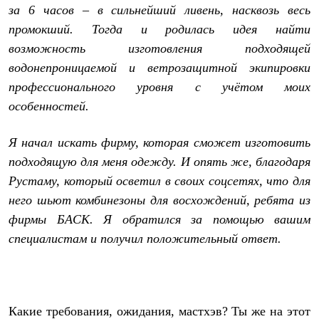
за 6 часов – в сильнейший ливень, насквозь весь
промокший. Тогда и родилась идея найти
возможность изготовления подходящей
водонепроницаемой и ветрозащитной экипировки
профессионального уровня с учётом моих
особенностей.
Я начал искать фирму, которая сможет изготовить
подходящую для меня одежду. И опять же, благодаря
Рустаму, который осветил в своих соцсетях, что для
него шьют комбинезоны для восхождений, ребята из
фирмы БАСК. Я обратился за помощью вашим
специалистам и получил положительный ответ.
Какие требования, ожидания, мастхэв? Ты же на этот