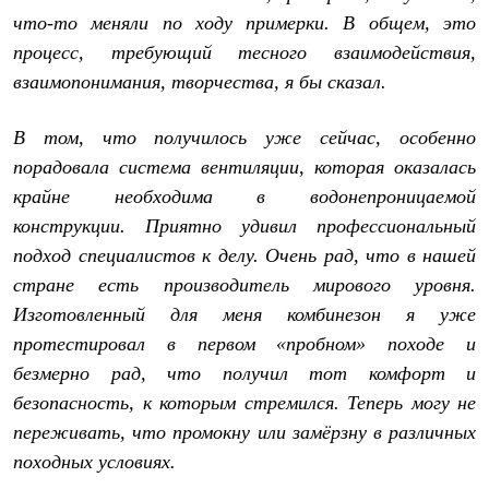
что-то меняли по ходу примерки. В общем, это
процесс, требующий тесного взаимодействия,
взаимопонимания, творчества, я бы сказал.
В том, что получилось уже сейчас, особенно
порадовала система вентиляции, которая оказалась
крайне необходима в водонепроницаемой
конструкции. Приятно удивил профессиональный
подход специалистов к делу. Очень рад, что в нашей
стране есть производитель мирового уровня.
Изготовленный для меня комбинезон я уже
протестировал в первом «пробном» походе и
безмерно рад, что получил тот комфорт и
безопасность, к которым стремился. Теперь могу не
переживать, что промокну или замёрзну в различных
походных условиях.