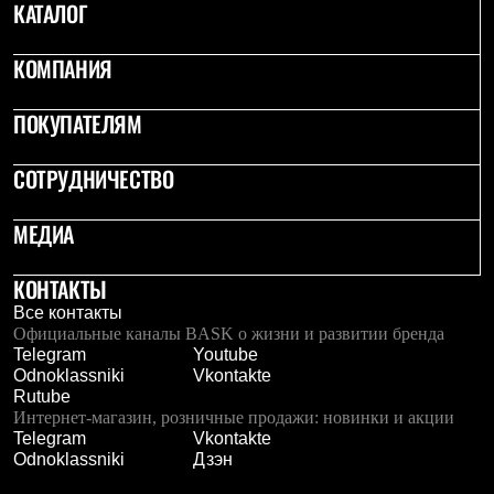
КАТАЛОГ
КОМПАНИЯ
ПОКУПАТЕЛЯМ
СОТРУДНИЧЕСТВО
МЕДИА
КОНТАКТЫ
Все контакты
Официальные каналы BASK о жизни и развитии бренда
Telegram
Youtube
Odnoklassniki
Vkontakte
Rutube
Интернет-магазин, розничные продажи: новинки и акции
Telegram
Vkontakte
Odnoklassniki
Дзэн