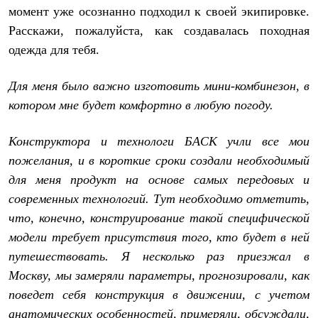
момент уже осознанно подходил к своей экипировке.
Расскажи, пожалуйста, как создавалась походная
одежда для тебя.
Для меня было важно изготовить мини-комбинезон, в
котором мне будет комфортно в любую погоду.
Конструктора и технологи БАСК учли все мои
пожелания, и в короткие сроки создали необходимый
для меня продукт на основе самых передовых и
современных технологий. Тут необходимо отметить,
что, конечно, конструирование такой специфической
модели требует присутствия того, кто будет в ней
путешествовать. Я несколько раз приезжал в
Москву, мы замеряли параметры, прогнозировали, как
поведет себя конструкция в движении, с учетом
анатомических особенностей, примеряли, обсуждали,