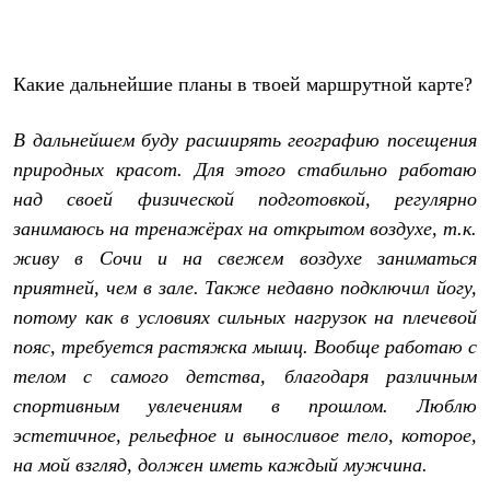
Какие дальнейшие планы в твоей маршрутной карте?
В дальнейшем буду расширять географию посещения
природных красот. Для этого стабильно работаю
над своей физической подготовкой, регулярно
занимаюсь на тренажёрах на открытом воздухе, т.к.
живу в Сочи и на свежем воздухе заниматься
приятней, чем в зале. Также недавно подключил йогу,
потому как в условиях сильных нагрузок на плечевой
пояс, требуется растяжка мышц. Вообще работаю с
телом с самого детства, благодаря различным
спортивным увлечениям в прошлом. Люблю
эстетичное, рельефное и выносливое тело, которое,
на мой взгляд, должен иметь каждый мужчина.