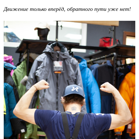
Движение только вперёд, обратного пути уже нет!