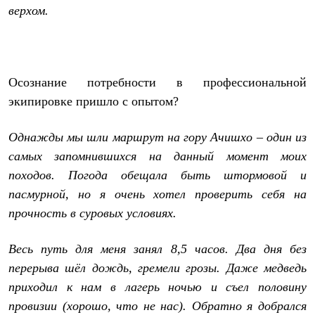
верхом.
Осознание потребности в профессиональной
экипировке пришло с опытом?
Однажды мы шли маршрут на гору Ачишхо – один из
самых запомнившихся на данный момент моих
походов. Погода обещала быть штормовой и
пасмурной, но я очень хотел проверить себя на
прочность в суровых условиях.
Весь путь для меня занял 8,5 часов. Два дня без
перерыва шёл дождь, гремели грозы. Даже медведь
приходил к нам в лагерь ночью и съел половину
провизии (хорошо, что не нас). Обратно я добрался