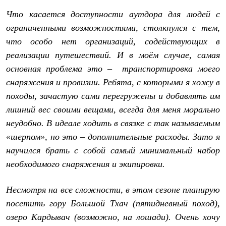
Что касается доступности аутдора для людей с
ограниченными возможностями, столкнулся с тем,
что особо нет организаций, содействующих в
реализации путешествий. И в моём случае, самая
основная проблема это – транспортировка моего
снаряжения и провизии. Ребята, с которыми я хожу в
походы, зачастую сами перегружены и добавлять им
лишний вес своими вещами, всегда для меня морально
неудобно. В идеале ходить в связке с так называемым
«шерпом», но это – дополнительные расходы. Зато я
научился брать с собой самый минимальный набор
необходимого снаряжения и экипировки.
Несмотря на все сложности, в этом сезоне планирую
посетить гору Большой Тхач (пятидневный поход),
озеро Кардывач (возможно, на лошади). Очень хочу