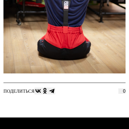
ПОДЕЛИТЬСЯ
0