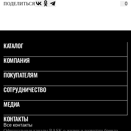
ПОДЕЛИТЬСЯ
0
КАТАЛОГ
КОМПАНИЯ
ПОКУПАТЕЛЯМ
СОТРУДНИЧЕСТВО
МЕДИА
КОНТАКТЫ
Все контакты
Официальные каналы BASK о жизни и развитии бренда