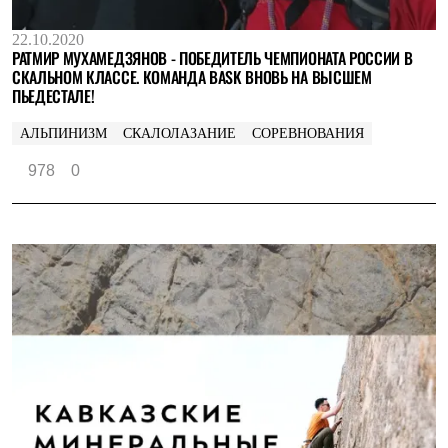
22.10.2020
РАТМИР МУХАМЕДЗЯНОВ - ПОБЕДИТЕЛЬ ЧЕМПИОНАТА РОССИИ В
СКАЛЬНОМ КЛАССЕ. КОМАНДА BASK ВНОВЬ НА ВЫСШЕМ
ПЬЕДЕСТАЛЕ!
АЛЬПИНИЗМ
СКАЛОЛАЗАНИЕ
СОРЕВНОВАНИЯ
978
0