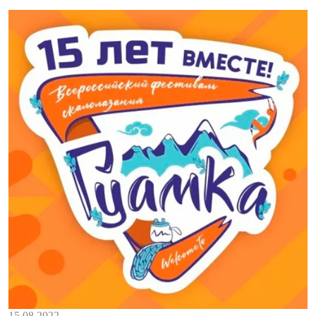
15.08.2022