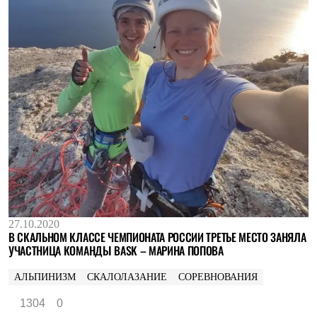
27.10.2020
В СКАЛЬНОМ КЛАССЕ ЧЕМПИОНАТА РОССИИ ТРЕТЬЕ МЕСТО ЗАНЯЛА
УЧАСТНИЦА КОМАНДЫ BASK – МАРИНА ПОПОВА
АЛЬПИНИЗМ
СКАЛОЛАЗАНИЕ
СОРЕВНОВАНИЯ
1304
0