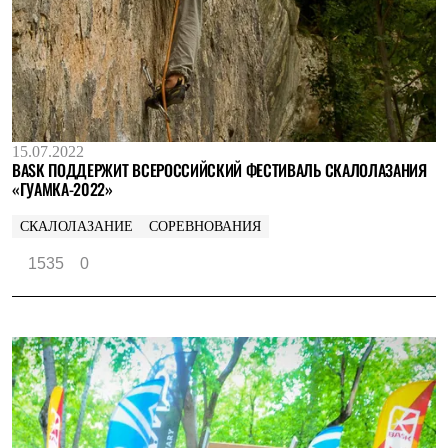
15.07.2022
BASK ПОДДЕРЖИТ ВСЕРОССИЙСКИЙ ФЕСТИВАЛЬ СКАЛОЛАЗАНИЯ
«ГУАМКА-2022»
СКАЛОЛАЗАНИЕ
СОРЕВНОВАНИЯ
1535
0