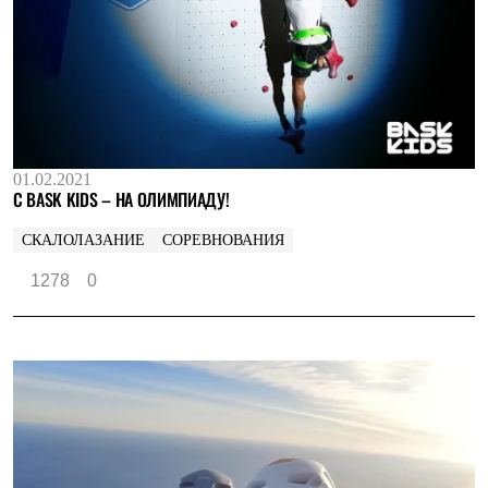
01.02.2021
С BASK KIDS – НА ОЛИМПИАДУ!
СКАЛОЛАЗАНИЕ
СОРЕВНОВАНИЯ
1278
0