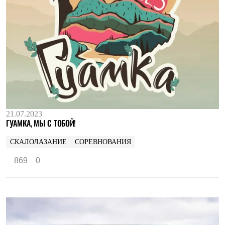
21.07.2023
ГУАМКА, МЫ С ТОБОЙ!
СКАЛОЛАЗАНИЕ
СОРЕВНОВАНИЯ
869
0