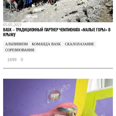
05.05.2021
BASK – ТРАДИЦИОННЫЙ ПАРТНЕР ЧЕМПИОНАТА «МАЛЫЕ ГОРЫ» В
КРЫМУ
АЛЬПИНИЗМ
КОМАНДА BASK
СКАЛОЛАЗАНИЕ
СОРЕВНОВАНИЯ
1699
0