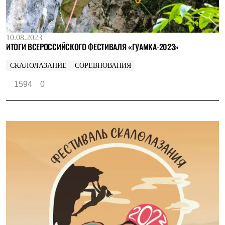
10.08.2023
ИТОГИ ВСЕРОССИЙСКОГО ФЕСТИВАЛЯ «ГУАМКА-2023»
СКАЛОЛАЗАНИЕ
СОРЕВНОВАНИЯ
1594
0