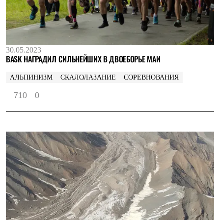
30.05.2023
BASK НАГРАДИЛ СИЛЬНЕЙШИХ В ДВОЕБОРЬЕ МАИ
АЛЬПИНИЗМ
СКАЛОЛАЗАНИЕ
СОРЕВНОВАНИЯ
710
0