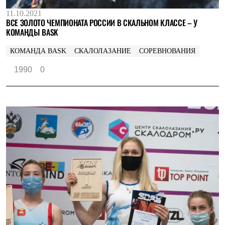
11.10.2021
ВСЕ ЗОЛОТО ЧЕМПИОНАТА РОССИИ В СКАЛЬНОМ КЛАССЕ – У
КОМАНДЫ BASK
КОМАНДА BASK
СКАЛОЛАЗАНИЕ
СОРЕВНОВАНИЯ
1990
0