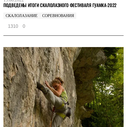
ПОДВЕДЕНЫ ИТОГИ СКАЛОЛАЗНОГО ФЕСТИВАЛЯ ГУАМКА-2022
СКАЛОЛАЗАНИЕ
СОРЕВНОВАНИЯ
1310
0