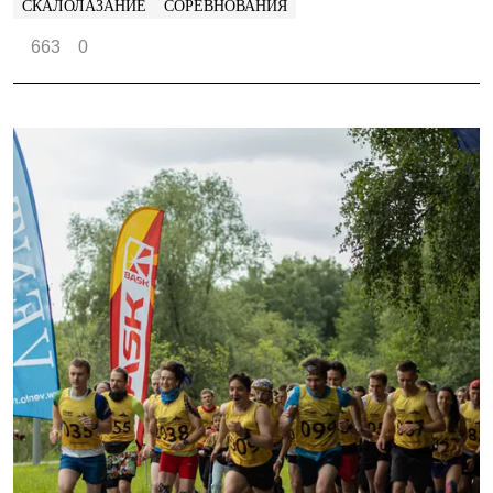
СКАЛОЛАЗАНИЕ
СОРЕВНОВАНИЯ
663
0