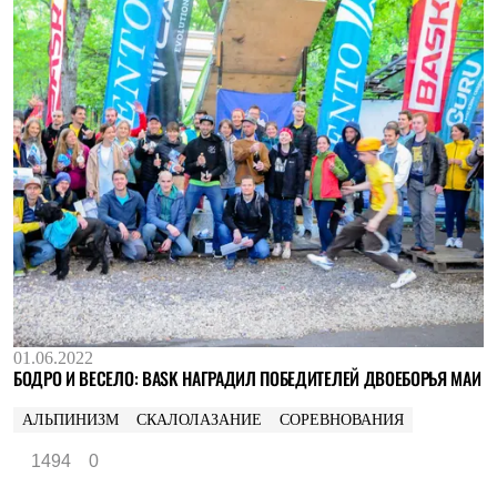
01.06.2022
БОДРО И ВЕСЕЛО: BASK НАГРАДИЛ ПОБЕДИТЕЛЕЙ ДВОЕБОРЬЯ МАИ
АЛЬПИНИЗМ
СКАЛОЛАЗАНИЕ
СОРЕВНОВАНИЯ
1494
0