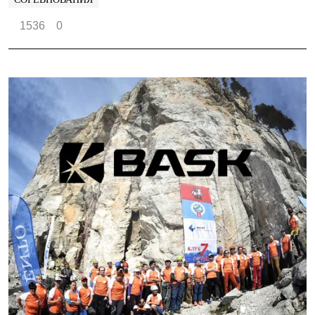
1536
0