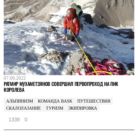
07.09.2022
РАТМИР МУХАМЕТЗЯНОВ СОВЕРШИЛ ПЕРВОПРОХОД НА ПИК
КОРОЛЕВА
АЛЬПИНИЗМ
КОМАНДА BASK
ПУТЕШЕСТВИЯ
СКАЛОЛАЗАНИЕ
ТУРИЗМ
ЭКИПИРОВКА
1339
0