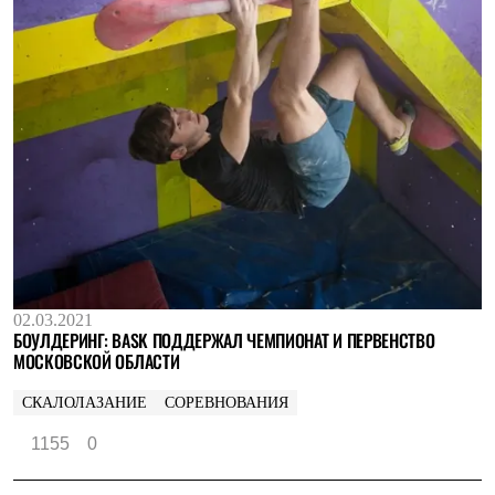
02.03.2021
БОУЛДЕРИНГ: BASK ПОДДЕРЖАЛ ЧЕМПИОНАТ И ПЕРВЕНСТВО
МОСКОВСКОЙ ОБЛАСТИ
СКАЛОЛАЗАНИЕ
СОРЕВНОВАНИЯ
1155
0