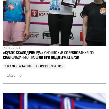
24.05.2021
«КУБОК СКАЛОДРОМ.РУ»: ЮНОШЕСКИЕ СОРЕВНОВАНИЯ ПО
СКАЛОЛАЗАНИЮ ПРОШЛИ ПРИ ПОДДЕРЖКЕ BASK
СКАЛОЛАЗАНИЕ
СОРЕВНОВАНИЯ
1626
0