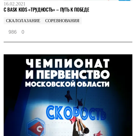
16.02.2021
С BASK KIDS «ТРУДНОСТЬ» – ПУТЬ К ПОБЕДЕ
СКАЛОЛАЗАНИЕ
СОРЕВНОВАНИЯ
986
0