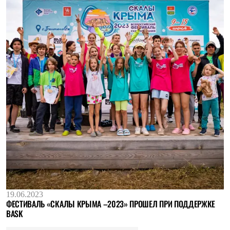
19.06.2023
ФЕСТИВАЛЬ «СКАЛЫ КРЫМА –2023» ПРОШЕЛ ПРИ ПОДДЕРЖКЕ
BASK