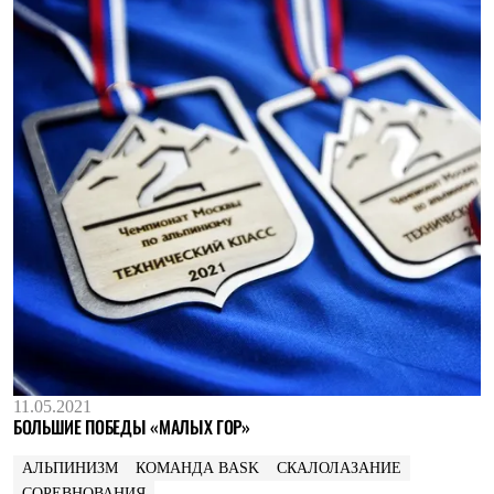
11.05.2021
БОЛЬШИЕ ПОБЕДЫ «МАЛЫХ ГОР»
АЛЬПИНИЗМ
КОМАНДА BASK
СКАЛОЛАЗАНИЕ
СОРЕВНОВАНИЯ