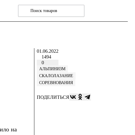
01.06.2022
1494
0
АЛЬПИНИЗМ
СКАЛОЛАЗАНИЕ
СОРЕВНОВАНИЯ
ПОДЕЛИТЬСЯ
ило на