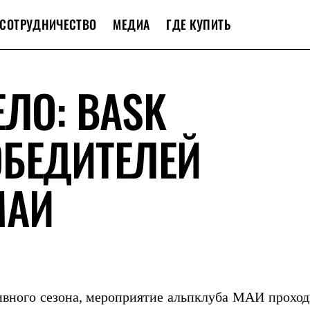
СОТРУДНИЧЕСТВО
МЕДИА
ГДЕ КУПИТЬ
ЕЛО: BASK
ОБЕДИТЕЛЕЙ
МАИ
ивного сезона, мероприятие альпклуба МАИ проход