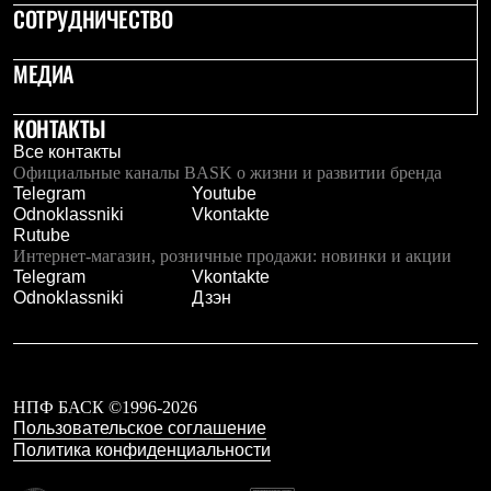
СОТРУДНИЧЕСТВО
МЕДИА
КОНТАКТЫ
Все контакты
Официальные каналы BASK о жизни и развитии бренда
Telegram
Youtube
Odnoklassniki
Vkontakte
Rutube
Интернет-магазин, розничные продажи: новинки и акции
Telegram
Vkontakte
Odnoklassniki
Дзэн
НПФ БАСК ©1996-2026
Пользовательское соглашение
Политика конфиденциальности