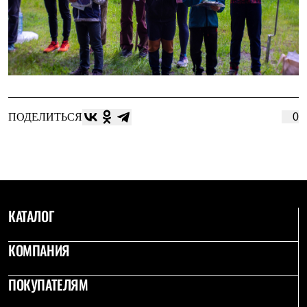
ПОДЕЛИТЬСЯ
0
КАТАЛОГ
КОМПАНИЯ
ПОКУПАТЕЛЯМ