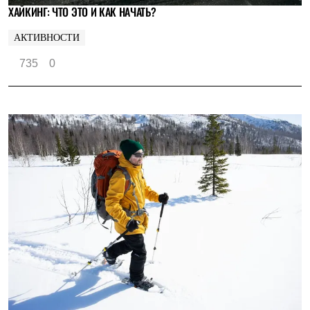
ХАЙКИНГ: ЧТО ЭТО И КАК НАЧАТЬ?
АКТИВНОСТИ
735
0