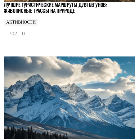
ЛУЧШИЕ ТУРИСТИЧЕСКИЕ МАРШРУТЫ ДЛЯ БЕГУНОВ:
ЖИВОПИСНЫЕ ТРАССЫ НА ПРИРОДЕ
АКТИВНОСТИ
702
0