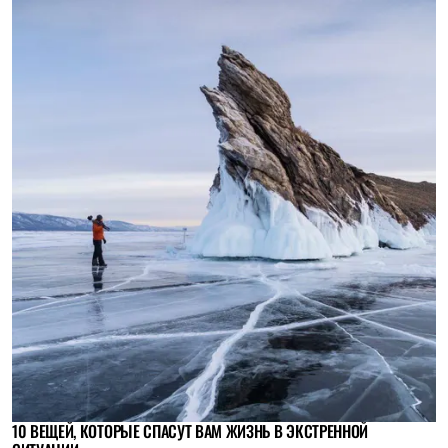
10 ВЕЩЕЙ, КОТОРЫЕ СПАСУТ ВАМ ЖИЗНЬ В ЭКСТРЕННОЙ