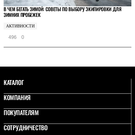
В ЧЕМ БЕГАТЬ ЗИМОЙ: СОВЕТЫ ПО ВЫБОРУ ЭКИПИРОВКИ ДЛЯ
ЗИМНИХ ПРОБЕЖЕК
АКТИВНОСТИ
496
0
КАТАЛОГ
КОМПАНИЯ
ПОКУПАТЕЛЯМ
СОТРУДНИЧЕСТВО