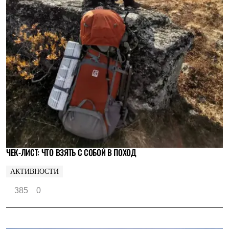
ЧЕК-ЛИСТ: ЧТО ВЗЯТЬ С СОБОЙ В ПОХОД
АКТИВНОСТИ
385
0