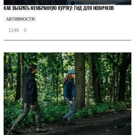
КАК ВЫБРАТЬ МЕМБРАННУЮ КУРТКУ: ГИД ДЛЯ НОВИЧКОВ
АКТИВНОСТИ
1146
0