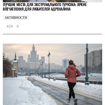
ЛУЧШИЕ МЕСТА ДЛЯ ЭКСТРЕМАЛЬНОГО ТУРИЗМА: ЯРКИЕ
ВПЕЧАТЛЕНИЯ ДЛЯ ЛЮБИТЕЛЕЙ АДРЕНАЛИНА
АКТИВНОСТИ
424
0