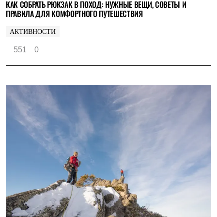
КАК СОБРАТЬ РЮКЗАК В ПОХОД: НУЖНЫЕ ВЕЩИ, СОВЕТЫ И
ПРАВИЛА ДЛЯ КОМФОРТНОГО ПУТЕШЕСТВИЯ
АКТИВНОСТИ
551
0