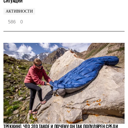
СИТУАЦИИ
АКТИВНОСТИ
586
0
ТРЕККИНГ: ЧТО ЭТО ТАКОЕ И ПОЧЕМУ ОН ТАК ПОПУЛЯРЕН СРЕДИ