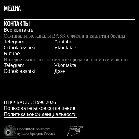
МЕДИА
КОНТАКТЫ
Все контакты
Официальные каналы BASK о жизни и развитии бренда
Telegram
Youtube
Odnoklassniki
Vkontakte
Rutube
Интернет-магазин, розничные продажи: новинки и акции
Telegram
Vkontakte
Odnoklassniki
Дзэн
НПФ БАСК ©1996-2026
Пользовательское соглашение
Политика конфиденциальности
Победитель конкурса
лучших брендов России