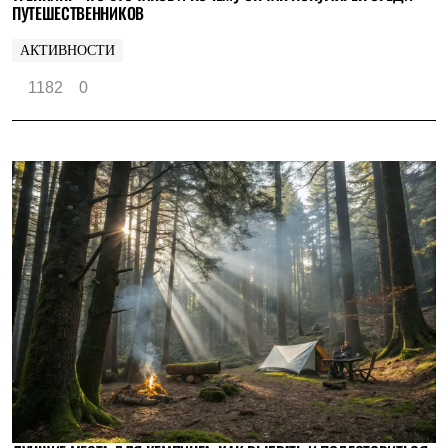
ПУТЕШЕСТВЕННИКОВ
АКТИВНОСТИ
1182
0