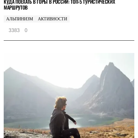
КУДА ПОЕХАТЬ В ГОРЫ В РОССИИ: ТОП-5 ТУРИСТИЧЕСКИХ
МАРШРУТОВ
АЛЬПИНИЗМ
АКТИВНОСТИ
3383
0