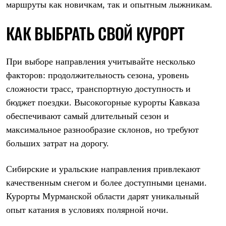
маршруты как новичкам, так и опытным лыжникам.
КАК ВЫБРАТЬ СВОЙ КУРОРТ
При выборе направления учитывайте несколько
факторов: продолжительность сезона, уровень
сложности трасс, транспортную доступность и
бюджет поездки. Высокогорные курорты Кавказа
обеспечивают самый длительный сезон и
максимальное разнообразие склонов, но требуют
больших затрат на дорогу.
Сибирские и уральские направления привлекают
качественным снегом и более доступными ценами.
Курорты Мурманской области дарят уникальный
опыт катания в условиях полярной ночи.