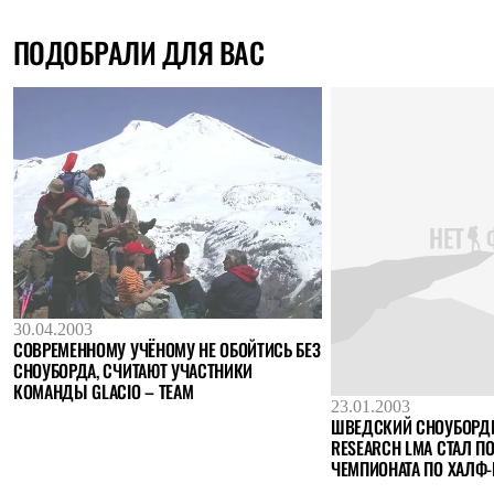
ПОДОБРАЛИ ДЛЯ ВАС
30.04.2003
СОВРЕМЕННОМУ УЧЁНОМУ НЕ ОБОЙТИСЬ БЕЗ
СНОУБОРДА, СЧИТАЮТ УЧАСТНИКИ
КОМАНДЫ GLACIO – TEAM
23.01.2003
ШВЕДСКИЙ СНОУБОРДИ
RESEARCH LMA СТАЛ П
ЧЕМПИОНАТА ПО ХАЛФ