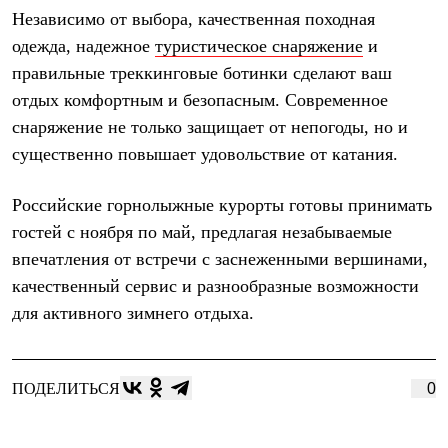
Независимо от выбора, качественная походная
одежда, надежное
туристическое снаряжение
и
правильные треккинговые ботинки сделают ваш
отдых комфортным и безопасным. Современное
снаряжение не только защищает от непогоды, но и
существенно повышает удовольствие от катания.
Российские горнолыжные курорты готовы принимать
гостей с ноября по май, предлагая незабываемые
впечатления от встречи с заснеженными вершинами,
качественный сервис и разнообразные возможности
для активного зимнего отдыха.
ПОДЕЛИТЬСЯ
0