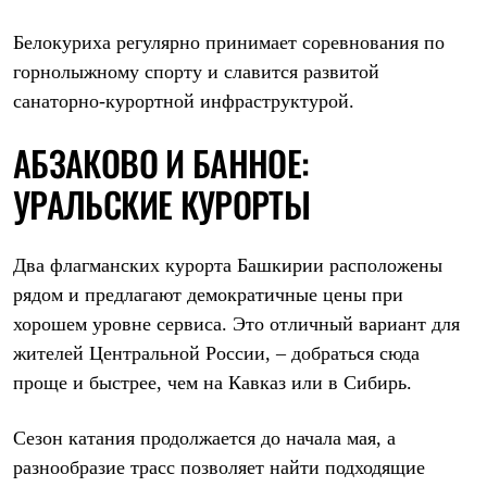
Где купить
Белокуриха регулярно принимает соревнования по
горнолыжному спорту и славится развитой
санаторно-курортной инфраструктурой.
АБЗАКОВО И БАННОЕ:
УРАЛЬСКИЕ КУРОРТЫ
Два флагманских курорта Башкирии расположены
рядом и предлагают демократичные цены при
хорошем уровне сервиса. Это отличный вариант для
жителей Центральной России, – добраться сюда
проще и быстрее, чем на Кавказ или в Сибирь.
Сезон катания продолжается до начала мая, а
разнообразие трасс позволяет найти подходящие