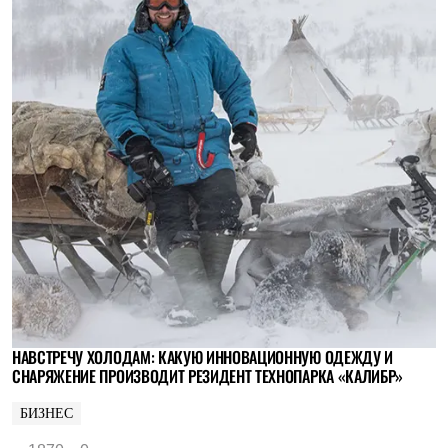
НАВСТРЕЧУ ХОЛОДАМ: КАКУЮ ИННОВАЦИОННУЮ ОДЕЖДУ И
СНАРЯЖЕНИЕ ПРОИЗВОДИТ РЕЗИДЕНТ ТЕХНОПАРКА «КАЛИБР»
БИЗНЕС