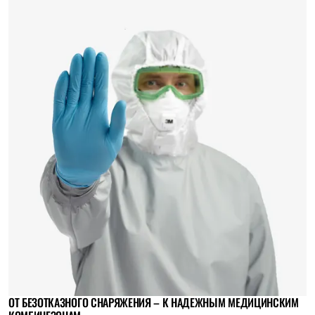
ОТ БЕЗОТКАЗНОГО СНАРЯЖЕНИЯ – К НАДЕЖНЫМ МЕДИЦИНСКИМ