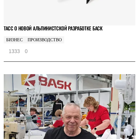
ТАСС О НОВОЙ АЛЬПИНИСТСКОЙ РАЗРАБОТКЕ БАСК
БИЗНЕС
ПРОИЗВОДСТВО
1333
0