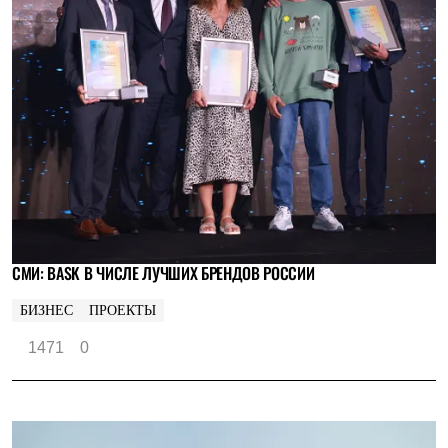
СМИ: BASK В ЧИСЛЕ ЛУЧШИХ БРЕНДОВ РОССИИ
БИЗНЕС
ПРОЕКТЫ
1471
0