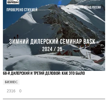
Где купить
68-Й ДИЛЕРСКИЙ И ТРЕТИЙ ДЕЛОВОЙ: КАК ЭТО БЫЛО
БИЗНЕС
2316
0