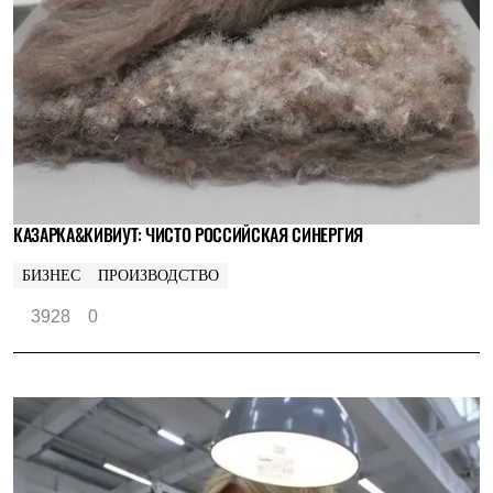
КАЗАРКА&КИВИУТ: ЧИСТО РОССИЙСКАЯ СИНЕРГИЯ
БИЗНЕС
ПРОИЗВОДСТВО
3928
0