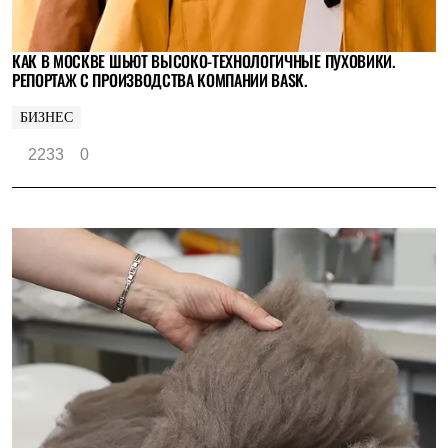
КАК В МОСКВЕ ШЬЮТ ВЫСОКО-ТЕХНОЛОГИЧНЫЕ ПУХОВИКИ.
РЕПОРТАЖ С ПРОИЗВОДСТВА КОМПАНИИ BASK.
БИЗНЕС
2233
0