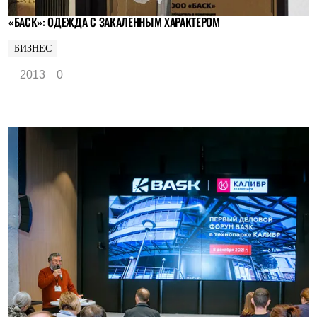
«БАСК»: ОДЕЖДА С ЗАКАЛЁННЫМ ХАРАКТЕРОМ
БИЗНЕС
2013
0