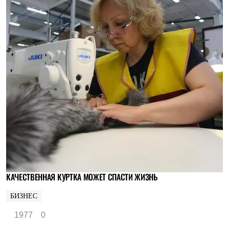
КАЧЕСТВЕННАЯ КУРТКА МОЖЕТ СПАСТИ ЖИЗНЬ
БИЗНЕС
1977
0