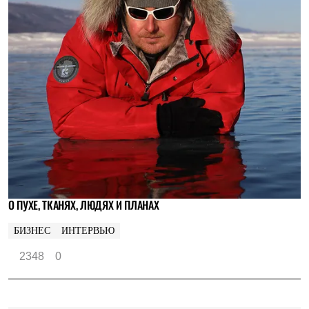
О ПУХЕ, ТКАНЯХ, ЛЮДЯХ И ПЛАНАХ
БИЗНЕС
ИНТЕРВЬЮ
2348
0