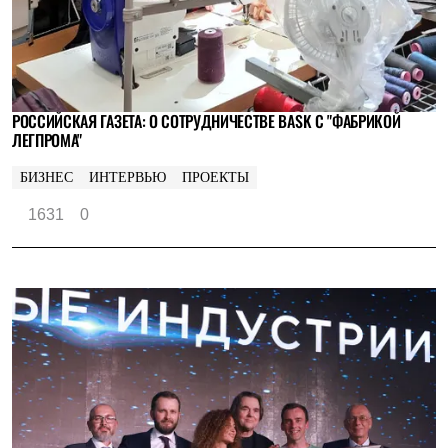
РОССИЙСКАЯ ГАЗЕТА: О СОТРУДНИЧЕСТВЕ BASK С "ФАБРИКОЙ
ЛЕГПРОМА"
БИЗНЕС
ИНТЕРВЬЮ
ПРОЕКТЫ
1631
0