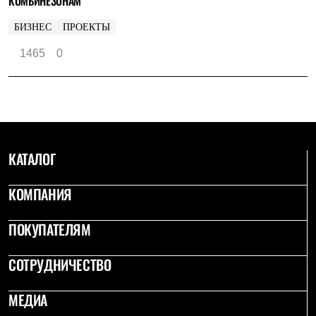
КОМБИНЕЗОНАМ
БИЗНЕС
ПРОЕКТЫ
1465
0
КАТАЛОГ
КОМПАНИЯ
ПОКУПАТЕЛЯМ
СОТРУДНИЧЕСТВО
МЕДИА