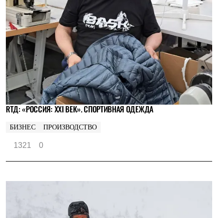
RTД: «РОССИЯ: XXI ВЕК». СПОРТИВНАЯ ОДЕЖДА
БИЗНЕС
ПРОИЗВОДСТВО
1321
0