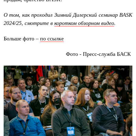
О том, как проходил Зимний Дилерский семинар
BASK
2024/25, смотрите в
коротком обзорном видео
.
Больше фото –
по ссылке
Фото - Пресс-служба БАСК