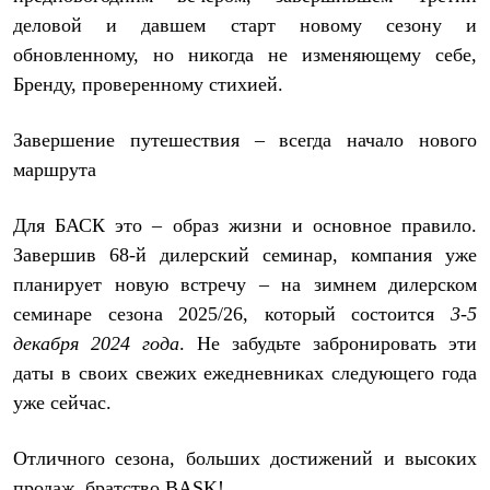
деловой и давшем старт новому сезону и
обновленному, но никогда не изменяющему себе,
Бренду, проверенному стихией.
Завершение путешествия – всегда начало нового
маршрута
Для БАСК это – образ жизни и основное правило.
Завершив 68-й дилерский семинар, компания уже
планирует новую встречу – на зимнем дилерском
семинаре сезона 2025/26, который состоится
3-5
декабря 2024 года
. Не забудьте забронировать эти
даты в своих свежих ежедневниках следующего года
уже сейчас.
Отличного сезона, больших достижений и высоких
продаж, братство BASK!