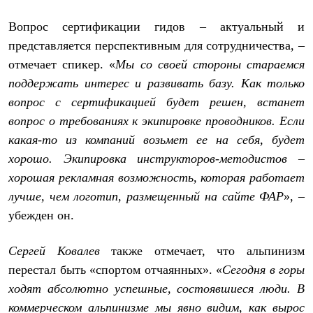
Вопрос сертификации гидов – актуальный и
представляется перспективным для сотрудничества, –
отмечает спикер. «
Мы со своей стороны стараемся
поддержать интерес и развивать базу. Как только
вопрос с сертификацией будет решен, встанет
вопрос о требованиях к экипировке проводников.
Если
какая-то из компаний возьмет ее на себя, будет
хорошо. Экипировка инструкторов-методистов –
хорошая рекламная возможность, которая работает
лучше, чем логотип, размещенный на сайте ФАР
», –
убежден он.
Сергей Ковалев
также отмечает, что альпинизм
перестал быть «спортом отчаянных». «
Сегодня в горы
ходят абсолютно успешные, состоявшиеся люди. В
коммерческом альпинизме мы явно видим, как вырос