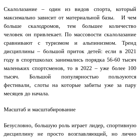
Скалолазание – один из видов спорта, который
максимально зависит от материальной базы. И чем
больше скалодромов, тем большее количество
человек он привлекает. По массовости скалолазание
сравнивают с туризмом и альпинизмом. Тренд
дисциплины – большой приток детей: если в 2021
году в спортшколах занимались порядка 56-60 тысяч
маленьких спортсменов, то в 2022 – уже более 100
тысяч. Большой популярностью пользуются
фестивали, слоты на которые забиты уже за пару
месяцев до начала.
Масштаб и масштабирование
Безусловно, большую роль играет лидер, спортивную
дисциплину не просто возглавляющий, но лично