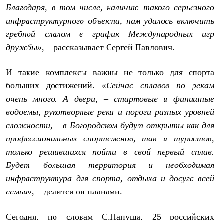
Благодаря, в том числе, наличию такого серьезного
инфраструктурного объекта, нам удалось включить
гребной слалом в график Международных игр
дружбы»
, – рассказывает Сергей Павлович.
И такие комплексы важны не только для спорта
больших достижений.
«Сейчас сплавов по рекам
очень много. А двери, – стартовые и финишные
водоемы, рукотворные реки и пороги разных уровней
сложности, – в Богородском будут открыты как для
профессиональных спортсменов, так и туристов,
только решившихся пойти в свой первый сплав.
Будет большая территория и необходимая
инфраструктура для спорта, отдыха и досуга всей
семьи»
, – делится он планами.
Сегодня, по словам С.Папуша, 25 российских