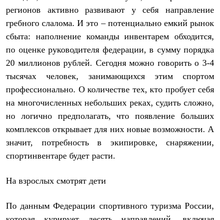
регионов активно развивают у себя направление
гребного слалома. И это – потенциально емкий рынок
сбыта: наполнение команды инвентарем обходится,
по оценке руководителя федерации, в сумму порядка
20 миллионов рублей. Сегодня можно говорить о 3-4
тысячах человек, занимающихся этим спортом
профессионально. О количестве тех, кто пробует себя
на многочисленных небольших реках, судить сложно,
но логично предполагать, что появление больших
комплексов открывает для них новые возможности. А
значит, потребность в экипировке, снаряжении,
спортинвентаре будет расти.
На взрослых смотрят дети
По данным Федерации спортивного туризма России,
которая курирует десять направлений, включая