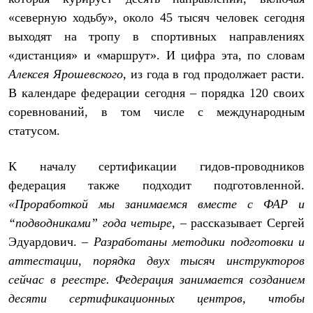
«северную ходьбу», около 45 тысяч человек сегодня
выходят на тропу в спортивных направлениях
«дистанция» и «маршрут». И цифра эта, по словам
Алексея Ярошевского
, из года в год продолжает расти.
В календаре федерации сегодня – порядка 120 своих
соревнований, в том числе с международным
статусом.
К началу сертификации гидов-проводников
федерация также подходит подготовленной.
«Проработкой мы занимаемся вместе с ФАР и
“подводниками” года четыре
, – рассказывает Сергей
Эдуардович. –
Разработаны методики подготовки и
аттестации, порядка двух тысяч инструкторов
сейчас в реестре. Федерация занимается созданием
десяти сертификационных центров, чтобы