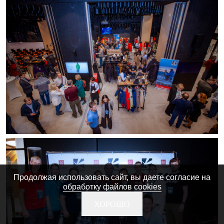
Продолжая использовать сайт, вы даете согласие на
обработку файлов cookies
ХОРОШО