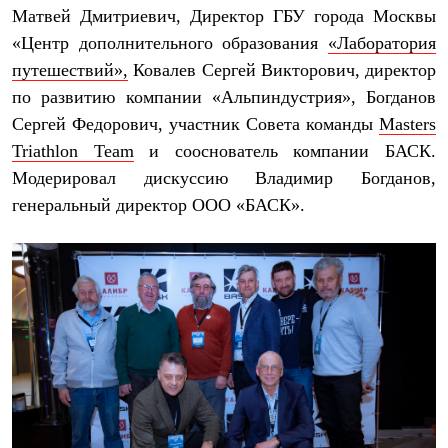
Матвей Дмитриевич, Директор ГБУ города Москвы
«Центр дополнительного образования
«Лаборатория
путешествий»,
Ковалев Сергей Викторович, директор
по развитию компании «Альпиндустрия», Богданов
Сергей Федорович, участник Совета команды
Masters
Triathlon Team
и сооснователь компании БАСК.
Модерировал дискуссию Владимир Богданов,
генеральный директор ООО «БАСК».