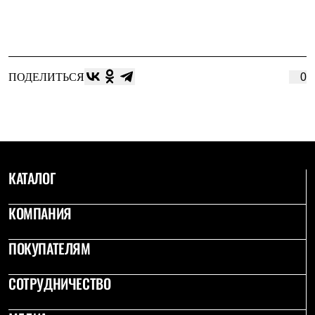
ПОДЕЛИТЬСЯ
0
КАТАЛОГ
КОМПАНИЯ
ПОКУПАТЕЛЯМ
СОТРУДНИЧЕСТВО