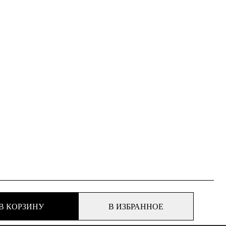
В КОРЗИНУ
В ИЗБРАННОЕ