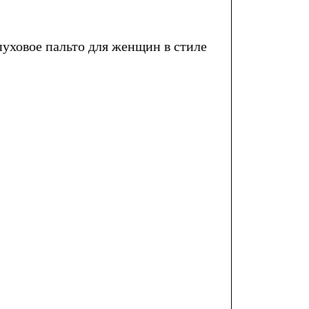
уховое пальто для женщин в стиле