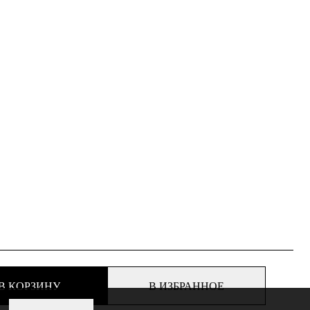
В КОРЗИНУ
В ИЗБРАННОЕ