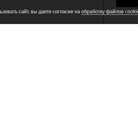
зовать сайт, вы даете согласие на
обработку файлов cooki
Посмотр