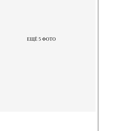
ЕЩЁ 5 ФОТО