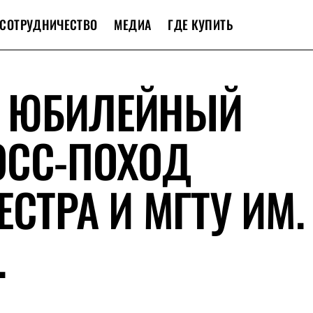
СОТРУДНИЧЕСТВО
МЕДИА
ГДЕ КУПИТЬ
 ЮБИЛЕЙНЫЙ
ОСС-ПОХОД
СТРА И МГТУ ИМ.
.