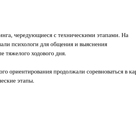
инга, чередующиеся с техническими этапами. На
али психологи для общения и выяснения
ле тяжелого ходового дня.
ого ориентирования продолжали соревноваться в ка
еские этапы.