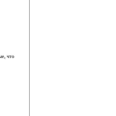
е, что