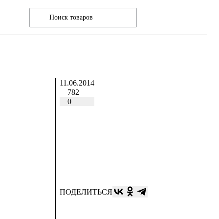
11.06.2014
782
0
ПОДЕЛИТЬСЯ