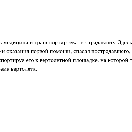
ов медицина и транспортировка пострадавших. Здесь
и оказания первой помощи, спасая пострадавшего,
спортируя его к вертолетной площадке, на которой 
ема вертолета.