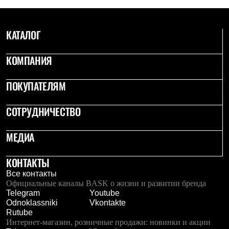
КАТАЛОГ
КОМПАНИЯ
ПОКУПАТЕЛЯМ
СОТРУДНИЧЕСТВО
МЕДИА
КОНТАКТЫ
Все контакты
Официальные каналы BASK о жизни и развитии бренда
Telegram
Youtube
Odnoklassniki
Vkontakte
Rutube
Интернет-магазин, розничные продажи: новинки и акции