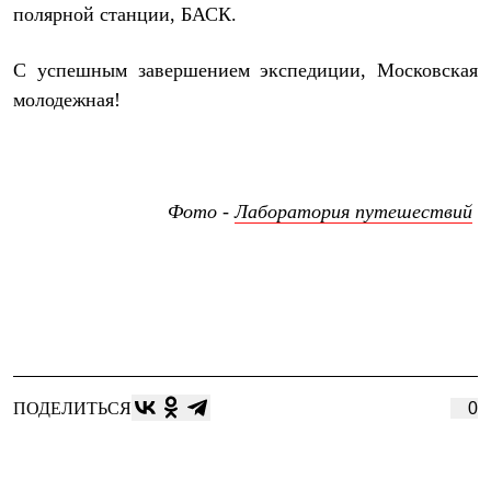
полярной станции, БАСК.
С успешным завершением экспедиции, Московская
молодежная!
Фото -
Лаборатория путешествий
ПОДЕЛИТЬСЯ
0