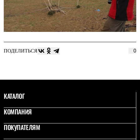
ПОДЕЛИТЬСЯ
0
КАТАЛОГ
КОМПАНИЯ
ПОКУПАТЕЛЯМ