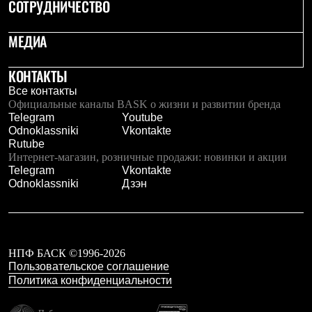
СОТРУДНИЧЕСТВО
МЕДИА
КОНТАКТЫ
Все контакты
Официальные каналы BASK о жизни и развитии бренда
Telegram
Youtube
Odnoklassniki
Vkontakte
Rutube
Интернет-магазин, розничные продажи: новинки и акции
Telegram
Vkontakte
Odnoklassniki
Дзэн
НПФ БАСК ©1996-2026
Пользовательское соглашение
Политика конфиденциальности