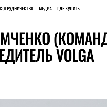
СОТРУДНИЧЕСТВО
МЕДИА
ГДЕ КУПИТЬ
ЕМЧЕНКО (КОМАН
ЕДИТЕЛЬ VOLGA