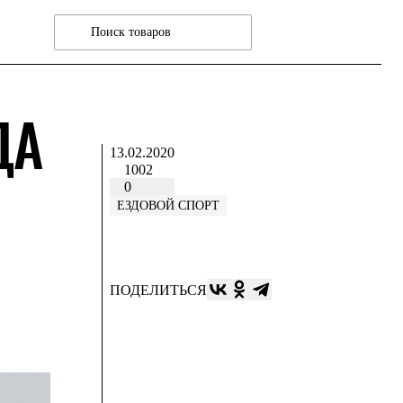
ДА
13.02.2020
1002
0
ЕЗДОВОЙ СПОРТ
ПОДЕЛИТЬСЯ