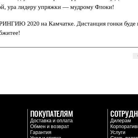
й, ура лидеру упряжки — мудрому Флоки!
ЕРИНГИЮ 2020 на Камчатке. Дистанция гонки буде 
обжитее!
ПОКУПАТЕЛЯМ
СОТРУДН
Доставка и оплата
Дилерам
Обмен и возврат
Корпоратив
Гарантия
Услуги