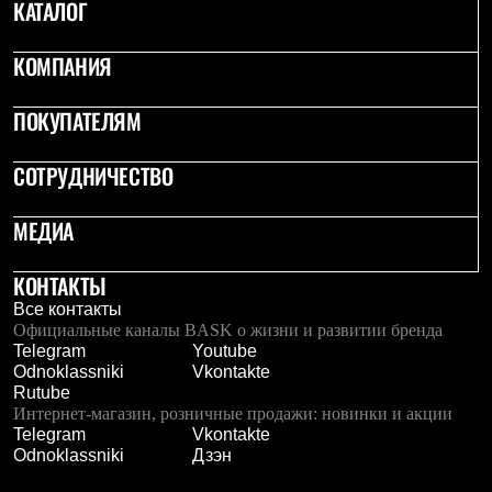
КАТАЛОГ
КОМПАНИЯ
ПОКУПАТЕЛЯМ
СОТРУДНИЧЕСТВО
МЕДИА
КОНТАКТЫ
Все контакты
Официальные каналы BASK о жизни и развитии бренда
Telegram
Youtube
Odnoklassniki
Vkontakte
Rutube
Интернет-магазин, розничные продажи: новинки и акции
Telegram
Vkontakte
Odnoklassniki
Дзэн