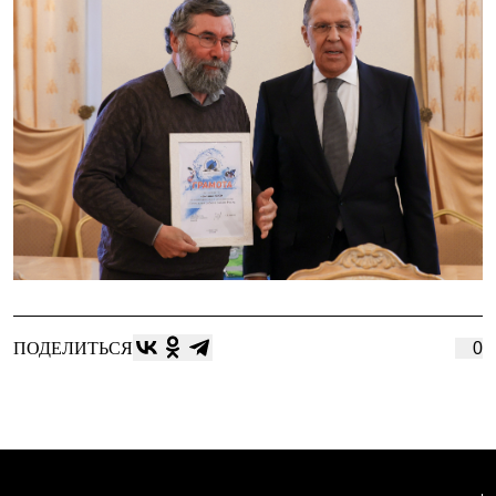
ПОДЕЛИТЬСЯ
0