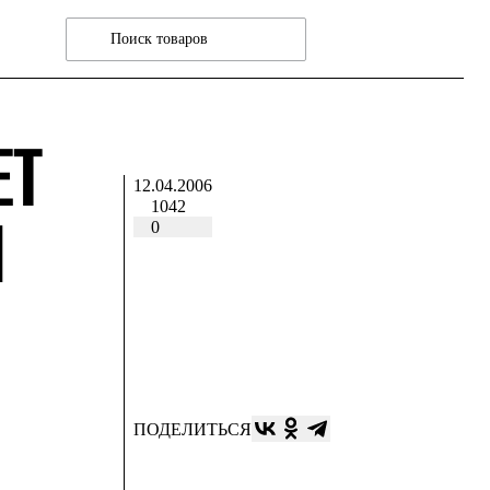
ЕТ
12.04.2006
1042
Й
0
ПОДЕЛИТЬСЯ