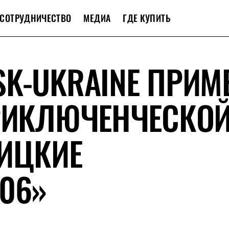
СОТРУДНИЧЕСТВО
МЕДИА
ГДЕ КУПИТЬ
K-UKRAINE ПРИМ
ПРИКЛЮЧЕНЧЕСКО
НИЦКИЕ
06»