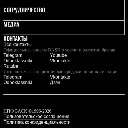
СОТРУДНИЧЕСТВО
МЕДИА
КОНТАКТЫ
Все контакты
Официальные каналы BASK о жизни и развитии бренда
Telegram
Youtube
Odnoklassniki
Vkontakte
Rutube
Интернет-магазин, розничные продажи: новинки и акции
Telegram
Vkontakte
Odnoklassniki
Дзэн
НПФ БАСК ©1996-2026
Пользовательское соглашение
Политика конфиденциальности