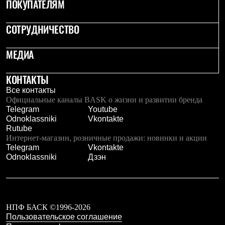
ПОКУПАТЕЛЯМ
Где купить
СОТРУДНИЧЕСТВО
МЕДИА
КОНТАКТЫ
Все контакты
Официальные каналы BASK о жизни и развитии бренда
Telegram
Youtube
Odnoklassniki
Vkontakte
Rutube
Интернет-магазин, розничные продажи: новинки и акции
Telegram
Vkontakte
Odnoklassniki
Дзэн
НПФ БАСК ©1996-2026
Пользовательское соглашение