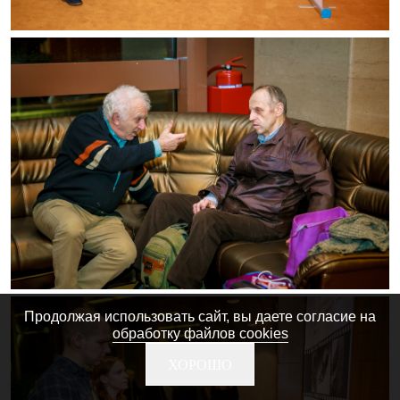
Продолжая использовать сайт, вы даете согласие на
обработку файлов cookies
ХОРОШО