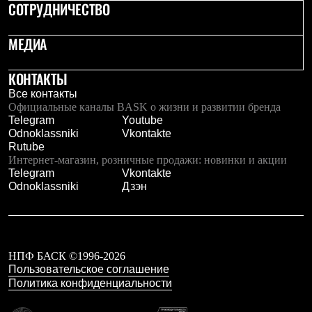
СОТРУДНИЧЕСТВО
МЕДИА
КОНТАКТЫ
Все контакты
Официальные каналы BASK о жизни и развитии бренда
Telegram
Youtube
Odnoklassniki
Vkontakte
Rutube
Интернет-магазин, розничные продажи: новинки и акции
Telegram
Vkontakte
Odnoklassniki
Дзэн
НПФ БАСК ©1996-2026
Пользовательское соглашение
Политика конфиденциальности