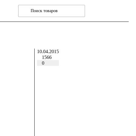
10.04.2015
1566
0