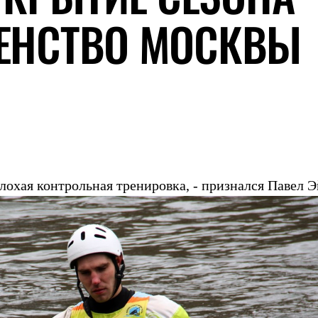
ВЕНСТВО МОСКВЫ
лохая контрольная тренировка, - признался Павел Э