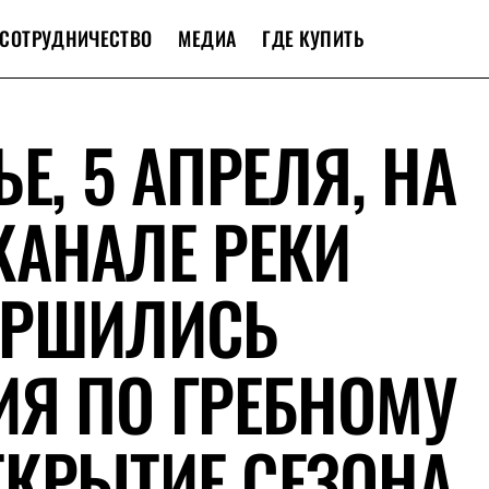
СОТРУДНИЧЕСТВО
МЕДИА
ГДЕ КУПИТЬ
Е, 5 АПРЕЛЯ, НА
КАНАЛЕ РЕКИ
ЕРШИЛИСЬ
ИЯ ПО ГРЕБНОМУ
КРЫТИЕ СЕЗОНА