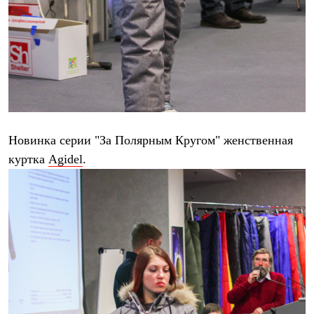
Новинка серии "За Полярным Кругом" женственная
куртка
Agidel
.