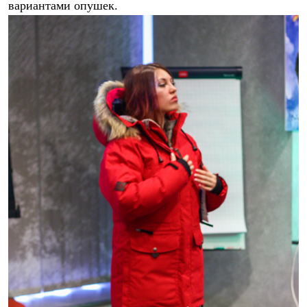
вариантами опушек.