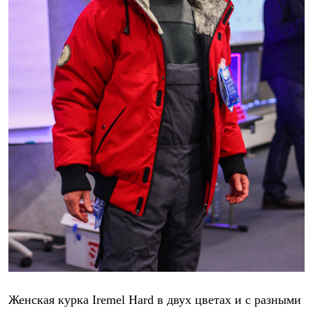
Женская курка Iremel Hard в двух цветах и с разными