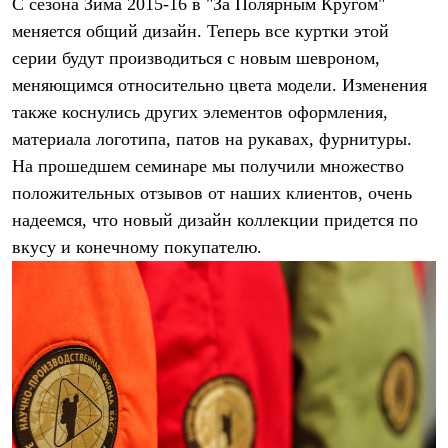
С сезона Зима 2015-16 в "За Полярным Кругом"
меняется общий дизайн. Теперь все куртки этой
серии будут производиться с новым шевроном,
меняющимся относительно цвета модели. Изменения
также коснулись других элементов оформления,
материала логотипа, патов на рукавах, фурнитуры.
На прошедшем семинаре мы получили множество
положительных отзывов от наших клиентов, очень
надеемся, что новый дизайн коллекции придется по
вкусу и конечному покупателю.