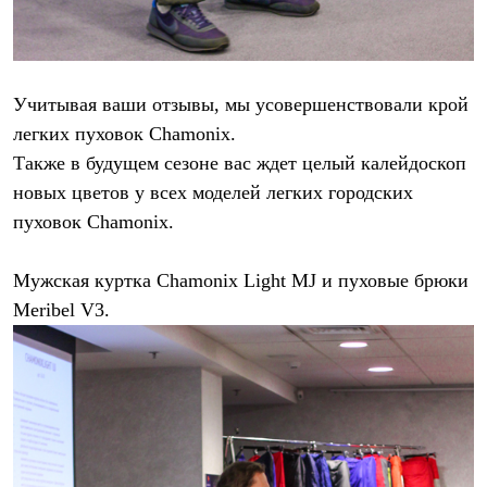
Учитывая ваши отзывы, мы усовершенствовали крой
легких пуховок Chamonix.
Также в будущем сезоне вас ждет целый калейдоскоп
новых цветов у всех моделей легких городских
пуховок Chamonix.
Мужская куртка Chamonix Light MJ и пуховые брюки
Meribel V3.