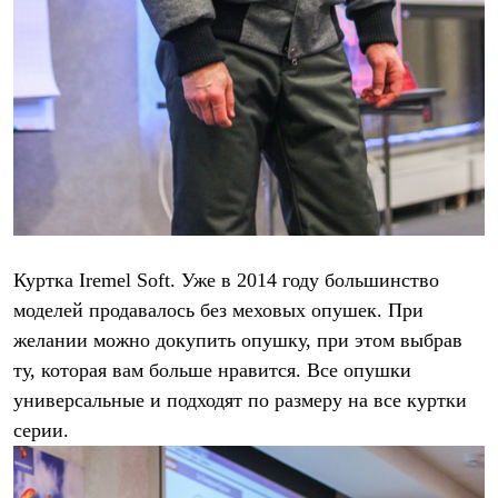
Куртка Iremel Soft. Уже в 2014 году большинство
моделей продавалось без меховых опушек. При
желании можно докупить опушку, при этом выбрав
ту, которая вам больше нравится. Все опушки
универсальные и подходят по размеру на все куртки
серии.