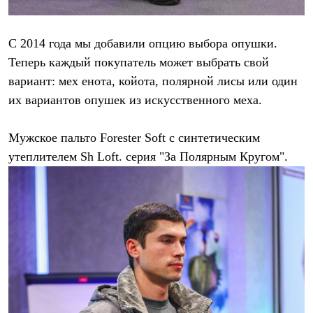
С 2014 года мы добавили опцию выбора опушки.
Теперь каждый покупатель может выбрать свой
вариант: мех енота, койота, полярной лисы или один
их вариантов опушек из искусственного меха.
Мужское пальто Forester Soft c синтетическим
утеплителем Sh Loft. серия "За Полярным Кругом".