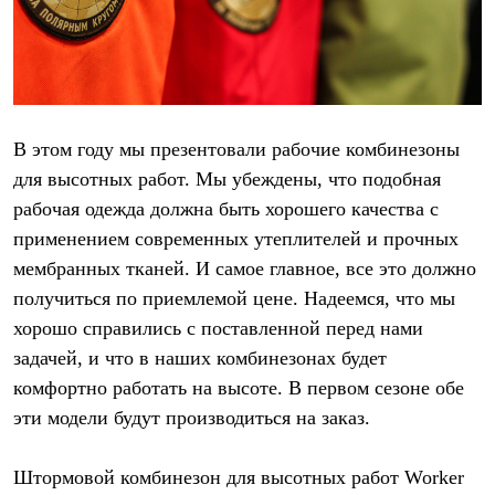
В этом году мы презентовали рабочие комбинезоны
для высотных работ. Мы убеждены, что подобная
рабочая одежда должна быть хорошего качества с
применением современных утеплителей и прочных
мембранных тканей. И самое главное, все это должно
получиться по приемлемой цене. Надеемся, что мы
хорошо справились с поставленной перед нами
задачей, и что в наших комбинезонах будет
комфортно работать на высоте. В первом сезоне обе
эти модели будут производиться на заказ.
Штормовой комбинезон для высотных работ Worker