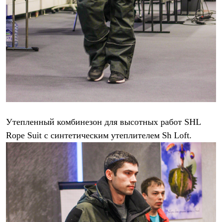
Утепленный комбинезон для высотных работ SHL
Rope Suit с синтетическим утеплителем Sh Loft.