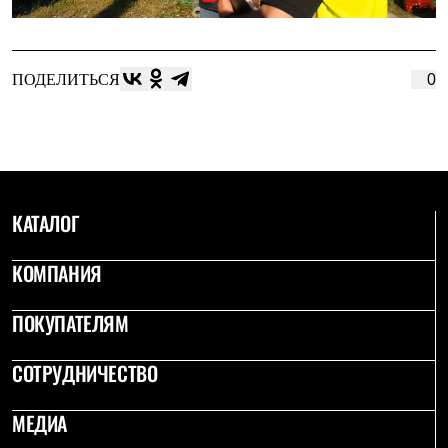
ПОДЕЛИТЬСЯ
0
КАТАЛОГ
КОМПАНИЯ
ПОКУПАТЕЛЯМ
СОТРУДНИЧЕСТВО
МЕДИА