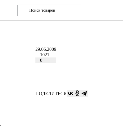
29.06.2009
1021
0
ПОДЕЛИТЬСЯ
-