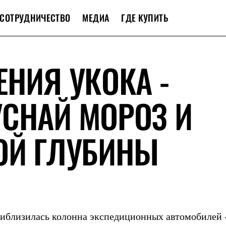
СОТРУДНИЧЕСТВО
МЕДИА
ГДЕ КУПИТЬ
ЕНИЯ УКОКА -
СНАЙ МОРОЗ И
ОЙ ГЛУБИНЫ
риблизилась колонна экспедиционных автомобилей 