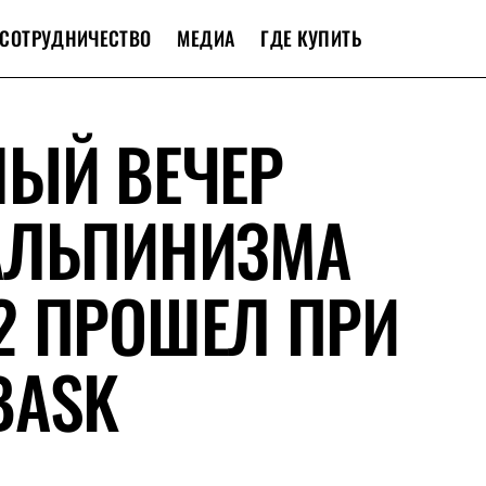
СОТРУДНИЧЕСТВО
МЕДИА
ГДЕ КУПИТЬ
НЫЙ ВЕЧЕР
АЛЬПИНИЗМА
2 ПРОШЕЛ ПРИ
BASK