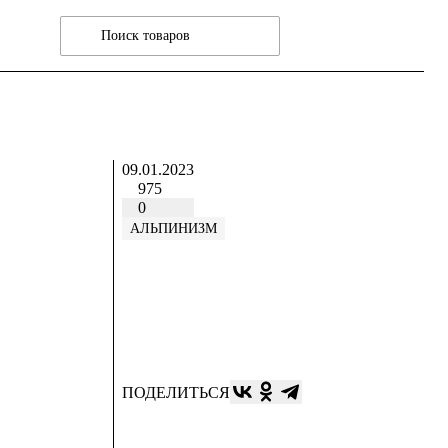
09.01.2023
975
0
АЛЬПИНИЗМ
ПОДЕЛИТЬСЯ