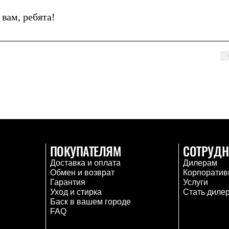
вам, ребята!
ПОКУПАТЕЛЯМ
СОТРУДН
Доставка и оплата
Дилерам
Обмен и возврат
Корпоратив
Гарантия
Услуги
Уход и стирка
Стать диле
Баск в вашем городе
FAQ