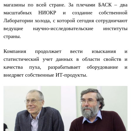
магазины по всей стране. За плечами БАСК – два
масштабных НИОКР и создание собственной
Лаборатории холода, с которой сегодня сотрудничают
ведущие научно-исследовательские институты
страны.
Компания продолжает вести изыскания и
статистический учет данных в области свойств и
качества пуха, разрабатывает оборудование и
внедряет собственные ИТ-продукты.