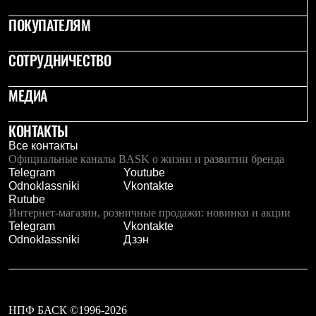
ПОКУПАТЕЛЯМ
СОТРУДНИЧЕСТВО
МЕДИА
КОНТАКТЫ
Все контакты
Официальные каналы BASK о жизни и развитии бренда
Telegram
Youtube
Odnoklassniki
Vkontakte
Rutube
Интернет-магазин, розничные продажи: новинки и акции
Telegram
Vkontakte
Odnoklassniki
Дзэн
НПФ БАСК ©1996-2026