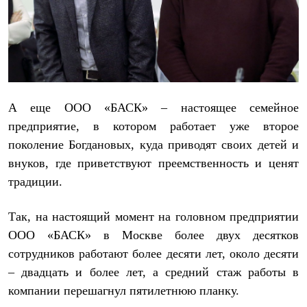
А еще ООО «БАСК» – настоящее семейное
предприятие, в котором работает уже второе
поколение Богдановых, куда приводят своих детей и
внуков, где приветствуют преемственность и ценят
традиции.
Так, на настоящий момент на головном предприятии
ООО «БАСК» в Москве более двух десятков
сотрудников работают более десяти лет, около десяти
– двадцать и более лет, а средний стаж работы в
компании перешагнул пятилетнюю планку.