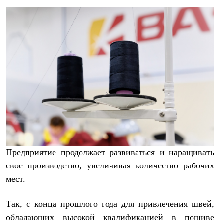
Предприятие продолжает развиваться и наращивать
свое производство, увеличивая количество рабочих
мест.
Так, с конца прошлого года для привлечения швей,
обладающих высокой квалификацией в пошиве