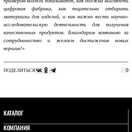
примером коллеги показывают, как должна выглядеть
цифровая фабрика, как тщательно отбирать
материалы для изделий, и как важно вести научно-
исследовательскую деятельность для получения
качественных продуктов. Благодарим компанию за
сотрудничество и желаем достижения новых
вершин!»
ПОДЕЛИТЬСЯ
0
КАТАЛОГ
КОМПАНИЯ