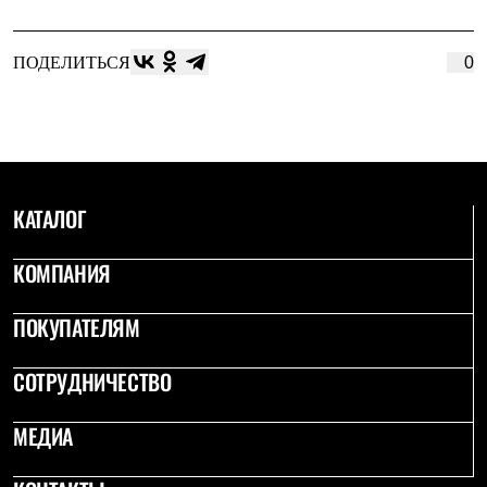
ПОДЕЛИТЬСЯ
0
КАТАЛОГ
КОМПАНИЯ
ПОКУПАТЕЛЯМ
СОТРУДНИЧЕСТВО
МЕДИА