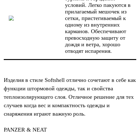
условий. Легко пакуются в
прилагаемый мешочек из
сетки, пристегиваемый к
одному из внутренних
карманов. Обеспечивают
превосходную защиту от
дождя и ветра, хорошо
отводят испарения.
Изделия в стиле Softshell отлично сочетают в себе как
функции штормовой одежды, так и свойства
теплоизолирующего слоя. Отличное решение для тех
случаев когда вес и компактность одежды и
снаряжения играют важную роль.
PANZER & NEAT