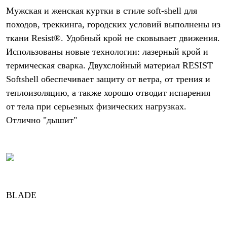
Мужская и женская куртки в стиле soft-shell для
походов, треккинга, городских условий выполнены из
ткани Resist®. Удобный крой не сковывает движения.
Использованы новые технологии: лазерный крой и
термическая сварка. Двухслойный материал RESIST
Softshell обеспечивает защиту от ветра, от трения и
теплоизоляцию, а также хорошо отводит испарения
от тела при серьезных физических нагрузках.
Отлично "дышит"
BLADE