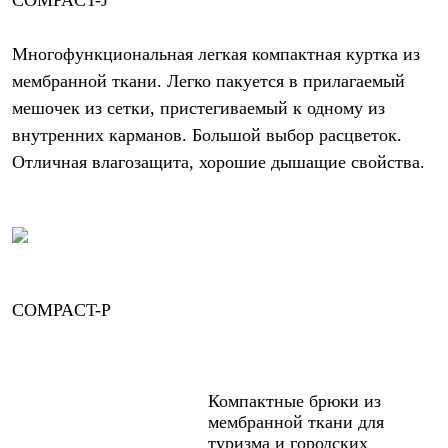
COMPACT-J
Многофункциональная легкая компактная куртка из
мембранной ткани. Легко пакуется в прилагаемый
мешочек из сетки, пристегиваемый к одному из
внутренних карманов. Большой выбор расцветок.
Отличная влагозащита, хорошие дышащие свойства.
COMPACT-P
Компактные брюки из
мембранной ткани для
туризма и городских