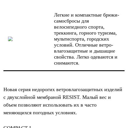
Легкие и компактные брюки-
самосбросы для
велосипедного спорта,
треккинга, горного туризма,
мультиспорта, городских
условий. Отличные ветро-
влагозащитные и дышащие
свойства. Легко одеваются и
снимаются.
Новая серия недорогих ветровлагозащитных изделий
с двухслойной мембраной RESIST. Малый вес и
объем позволяют использовать их в часто
меняющихся погодных условиях.