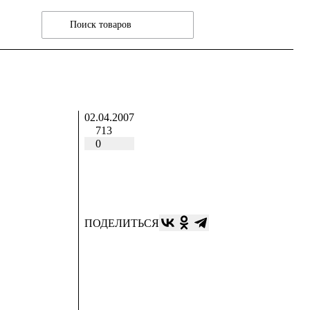
02.04.2007
713
0
ПОДЕЛИТЬСЯ