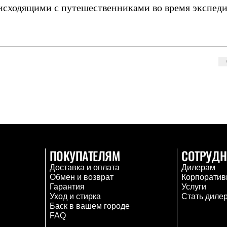
оисходящими с путешественниками во время экспед
ПОКУПАТЕЛЯМ
СОТРУДН
Доставка и оплата
Дилерам
Обмен и возврат
Корпоратив
Гарантия
Услуги
Уход и стирка
Стать диле
Баск в вашем городе
FAQ