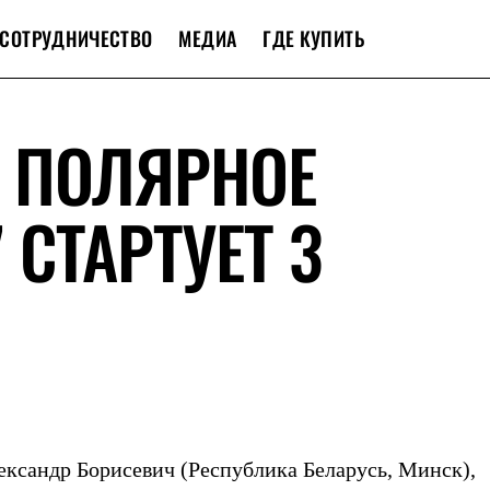
СОТРУДНИЧЕСТВО
МЕДИА
ГДЕ КУПИТЬ
 ПОЛЯРНОЕ
 СТАРТУЕТ 3
ксандр Борисевич (Республика Беларусь, Минск),